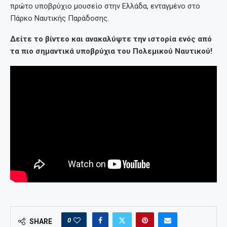
πρώτο υποβρύχιο μουσείο στην Ελλάδα, ενταγμένο στο
Πάρκο Ναυτικής Παράδοσης.
Δείτε το βίντεο και ανακαλύψτε την ιστορία ενός από
τα πιο σημαντικά υποβρύχια του Πολεμικού Ναυτικού!
0
SHARE