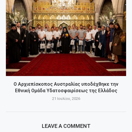
Ο Αρχιεπίσκοπος Αυστραλίας υποδέχθηκε την
Εθνική Ομάδα Υδατοσφαιρίσεως της Ελλάδος
21 Ιουλίου, 2026
LEAVE A COMMENT