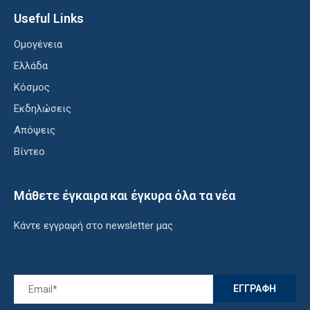
Useful Links
Ομογένεια
Ελλάδα
Κόσμος
Εκδηλώσεις
Απόψεις
Βίντεο
Μάθετε έγκαιρα και έγκυρα όλα τα νέα
Κάντε εγγραφή στο newsletter μας