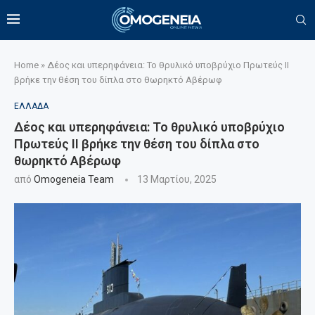
Home
»
Δέος και υπερηφάνεια: Το θρυλικό υποβρύχιο Πρωτεύς ΙΙ
βρήκε την θέση του δίπλα στο θωρηκτό Αβέρωφ
ΕΛΛΑΔΑ
Δέος και υπερηφάνεια: Το θρυλικό υποβρύχιο
Πρωτεύς ΙΙ βρήκε την θέση του δίπλα στο
θωρηκτό Αβέρωφ
από
Omogeneia Team
13 Μαρτίου, 2025