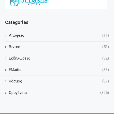
Categories
Απόψεις
(11)
Βίντεο
(53)
Εκδηλώσεις
(72)
Ελλάδα
(83)
Κόσμος
(89)
Ομογένεια
(395)