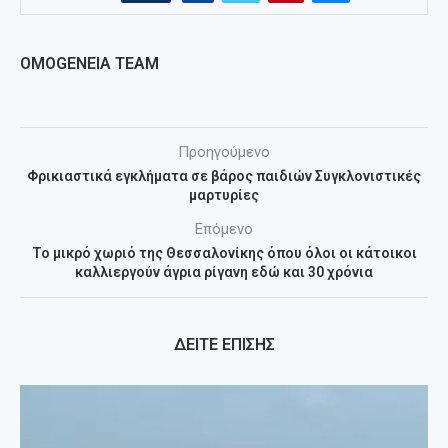
OMOGENEIA TEAM
Προηγούμενο
Φρικιαστικά εγκλήματα σε βάρος παιδιών Συγκλονιστικές
μαρτυρίες
Επόμενο
Το μικρό χωριό της Θεσσαλονίκης όπου όλοι οι κάτοικοι
καλλιεργούν άγρια ρίγανη εδώ και 30 χρόνια
ΔΕΙΤΕ ΕΠΙΣΗΣ