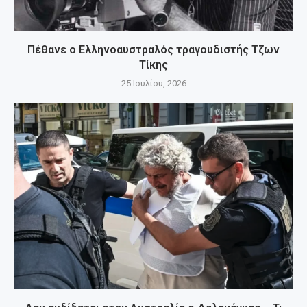
Πέθανε ο Ελληνοαυστραλός τραγουδιστής Τζων
Τίκης
25 Ιουλίου, 2026