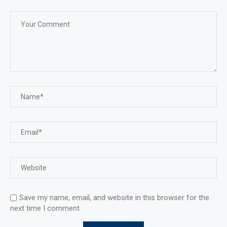
Save my name, email, and website in this browser for the
next time I comment.