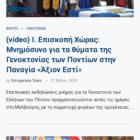
ΒΙΝΤΕΟ
ΟΜΟΓΕΝΕΙΑ
(video) Ι. Επισκοπή Χώρας:
Μνημόσυνο για τα θύματα της
Γενοκτονίας των Ποντίων στην
Παναγία «Άξιον Εστί»
by
Omogeneia Team
21 Μαΐου, 2026
Επετειακές εκδηλώσεις μνήμης για τη Γενοκτονία των
Ελλήνων του Πόντου πραγματοποιούνται αυτές τις ημέρες
στη Μελβούρνη, με τη συμμετοχή φορέων της ομογένειας, …