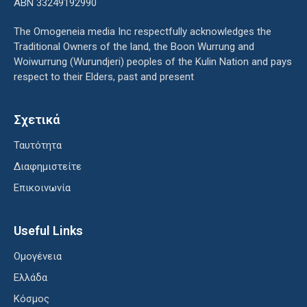
ΑΒΝ 33249192990
The Omogeneia media Inc respectfully acknowledges the
Traditional Owners of the land, the Boon Wurrung and
Woiwurrung (Wurundjeri) peoples of the Kulin Nation and pays
respect to their Elders, past and present
Σχετικά
Ταυτότητα
Διαφημιστείτε
Επικοινωνία
Useful Links
Ομογένεια
Ελλάδα
Κόσμος