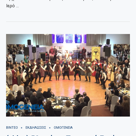
Ιερό …
ΒΙΝΤΕΟ
ΕΚΔΗΛΩΣΕΙΣ
ΟΜΟΓΕΝΕΙΑ