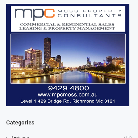
Categories