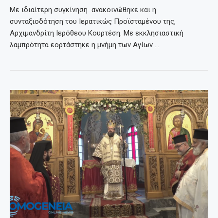
Με ιδιαίτερη συγκίνηση ανακοινώθηκε και η
συνταξιοδότηση του Ιερατικώς Προϊσταμένου της,
Αρχιμανδρίτη Ιερόθεου Κουρτέση. Με εκκλησιαστική
λαμπρότητα εορτάστηκε η μνήμη των Αγίων …