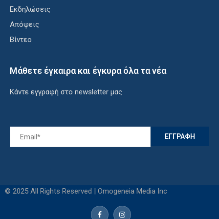
Εκδηλώσεις
Απόψεις
Βίντεο
Μάθετε έγκαιρα και έγκυρα όλα τα νέα
Κάντε εγγραφή στο newsletter μας
© 2025 All Rights Reserved | Omogeneia Media Inc