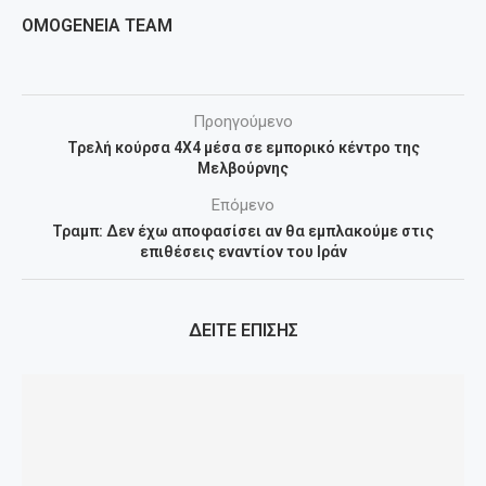
OMOGENEIA TEAM
Προηγούμενο
Τρελή κούρσα 4Χ4 μέσα σε εμπορικό κέντρο της
Μελβούρνης
Επόμενο
Τραμπ: Δεν έχω αποφασίσει αν θα εμπλακούμε στις
επιθέσεις εναντίον του Ιράν
ΔΕΙΤΕ ΕΠΙΣΗΣ