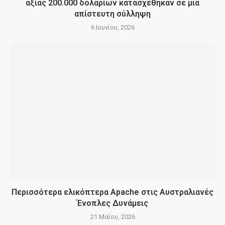
αξίας 200.000 δολαρίων κατασχέθηκαν σε μια
απίστευτη σύλληψη
6 Ιουνίου, 2026
Περισσότερα ελικόπτερα Apache στις Αυστραλιανές
Ένοπλες Δυνάμεις
21 Μαΐου, 2026