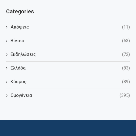
Categories
Απόψεις
(11)
Βίντεο
(53)
Εκδηλώσεις
(72)
Ελλάδα
(83)
Κόσμος
(89)
Ομογένεια
(395)