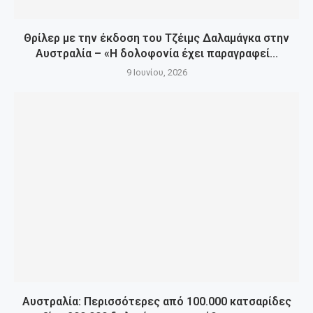
Θρίλερ με την έκδοση του Τζέιμς Δαλαμάγκα στην
Αυστραλία – «Η δολοφονία έχει παραγραφεί...
9 Ιουνίου, 2026
Αυστραλία: Περισσότερες από 100.000 κατσαρίδες