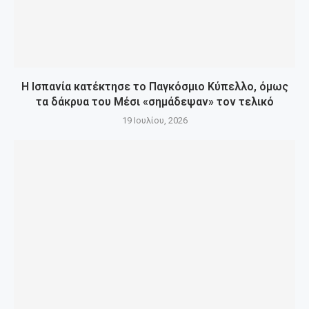
Η Ισπανία κατέκτησε το Παγκόσμιο Κύπελλο, όμως
τα δάκρυα του Μέσι «σημάδεψαν» τον τελικό
19 Ιουλίου, 2026