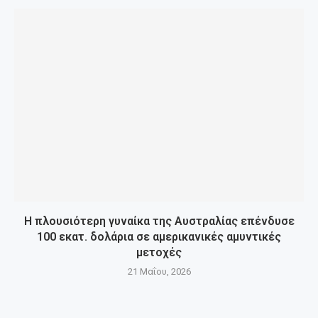
Η πλουσιότερη γυναίκα της Αυστραλίας επένδυσε
100 εκατ. δολάρια σε αμερικανικές αμυντικές
μετοχές
21 Μαΐου, 2026