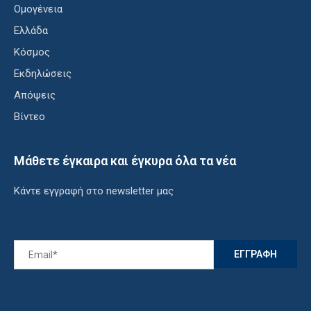
Ομογένεια
Ελλάδα
Κόσμος
Εκδηλώσεις
Απόψεις
Βίντεο
Μάθετε έγκαιρα και έγκυρα όλα τα νέα
Κάντε εγγραφή στο newsletter μας