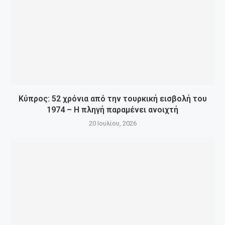
Κύπρος: 52 χρόνια από την τουρκική εισβολή του
1974 – Η πληγή παραμένει ανοιχτή
20 Ιουλίου, 2026