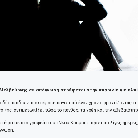
 Μελβούρνης σε απόγνωση στρέφεται στην παροικία για ελπ
α δύο παιδιών, που πέρασε πάνω από έναν χρόνο φροντίζοντας το
 της, αντιμετωπίζει τώρα το πένθος, τα χρέη και την αβεβαιότητ
 έφτασε στα γραφεία του «Νέου Κόσμου», πριν από λίγες ημέρες, 
όγνωση.