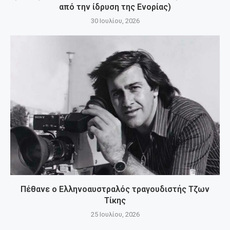
από την ίδρυση της Ενορίας)
30 Ιουλίου, 2026
Πέθανε ο Ελληνοαυστραλός τραγουδιστής Τζων
Τίκης
25 Ιουλίου, 2026