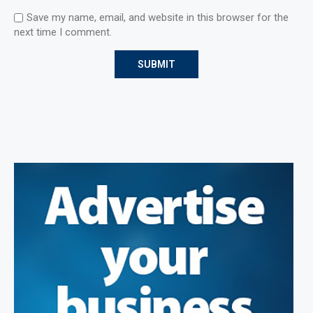
Save my name, email, and website in this browser for the
next time I comment.