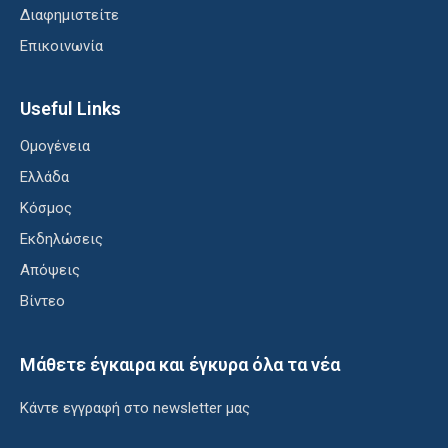
Διαφημιστείτε
Επικοινωνία
Useful Links
Ομογένεια
Ελλάδα
Κόσμος
Εκδηλώσεις
Απόψεις
Βίντεο
Μάθετε έγκαιρα και έγκυρα όλα τα νέα
Κάντε εγγραφή στο newsletter μας