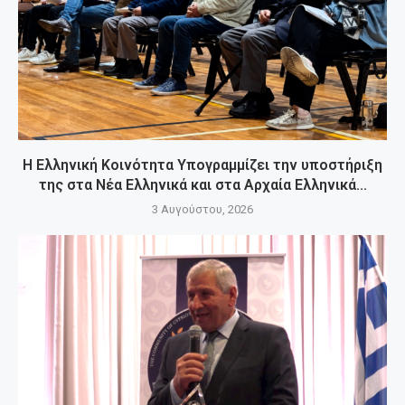
Η Ελληνική Κοινότητα Υπογραμμίζει την υποστήριξη
της στα Νέα Ελληνικά και στα Αρχαία Ελληνικά...
3 Αυγούστου, 2026