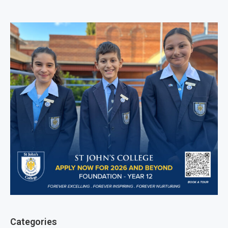
Categories