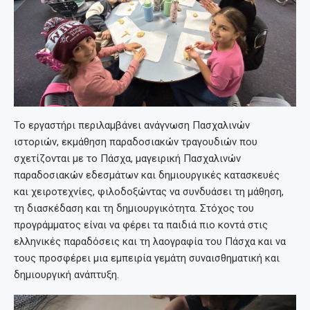
Το εργαστήρι περιλαμβάνει ανάγνωση Πασχαλινών
ιστοριών, εκμάθηση παραδοσιακών τραγουδιών που
σχετίζονται με το Πάσχα, μαγειρική Πασχαλινών
παραδοσιακών εδεσμάτων και δημιουργικές κατασκευές
και χειροτεχνίες, φιλοδοξώντας να συνδυάσει τη μάθηση,
τη διασκέδαση και τη δημιουργικότητα. Στόχος του
προγράμματος είναι να φέρει τα παιδιά πιο κοντά στις
ελληνικές παραδόσεις και τη λαογραφία του Πάσχα και να
τους προσφέρει μια εμπειρία γεμάτη συναισθηματική και
δημιουργική ανάπτυξη.