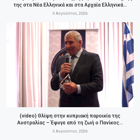
της στα Νέα Ελληνικά και στα Αρχαία Ελληνικά...
3 Αυγούστου, 2026
(video) Θλίψη στην κυπριακή παροικία της
Αυστραλίας – Έφυγε από τη ζωή ο Πανίκος...
3 Αυγούστου, 2026