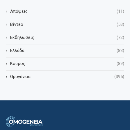
Απόψεις
(11)
Βίντεο
(53)
Εκδηλώσεις
(72)
Ελλάδα
(83)
Κόσμος
(89)
Ομογένεια
(395)