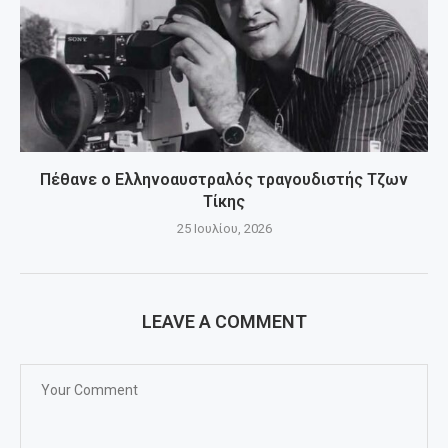
Πέθανε ο Ελληνοαυστραλός τραγουδιστής Τζων
Τίκης
25 Ιουλίου, 2026
LEAVE A COMMENT