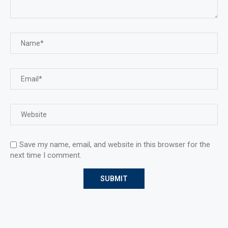
Save my name, email, and website in this browser for the
next time I comment.