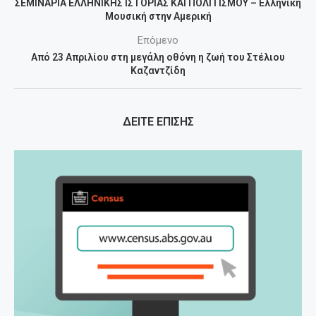
ΣΕΜΙΝΑΡΙΑ ΕΛΛΗΝΙΚΗΣ ΙΣΤΟΡΙΑΣ ΚΑΙ ΠΟΛΙΤΙΣΜΟΥ – Ελληνική
Μουσική στην Αμερική
Επόμενο
Από 23 Απριλίου στη μεγάλη οθόνη η ζωή του Στέλιου
Καζαντζίδη
ΔΕΙΤΕ ΕΠΙΣΗΣ