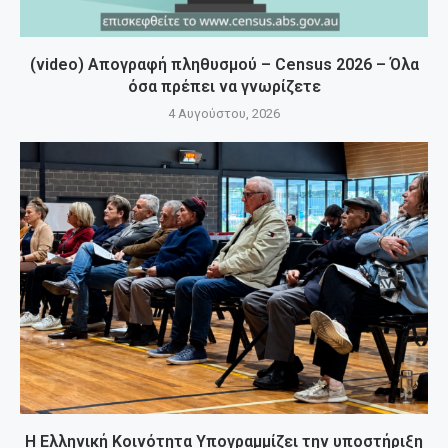
(video) Απογραφή πληθυσμού – Census 2026 – Όλα
όσα πρέπει να γνωρίζετε
4 Αυγούστου, 2026
Η Ελληνική Κοινότητα Υπογραμμίζει την υποστήριξη