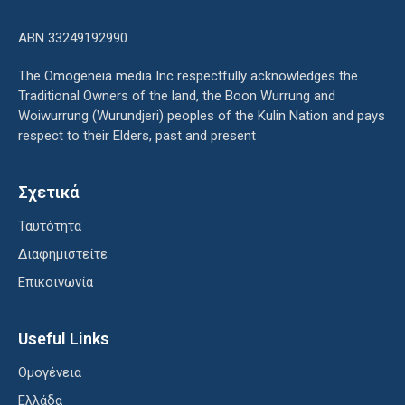
ΑΒΝ 33249192990
The Omogeneia media Inc respectfully acknowledges the
Traditional Owners of the land, the Boon Wurrung and
Woiwurrung (Wurundjeri) peoples of the Kulin Nation and pays
respect to their Elders, past and present
Σχετικά
Ταυτότητα
Διαφημιστείτε
Επικοινωνία
Useful Links
Ομογένεια
Ελλάδα