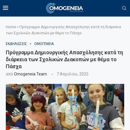
Home
»
Πρόγραμμα Δημιουργικής Απασχόλησης κατά τη διάρκεια
των Σχολικών Διακοπών με θέμα το Πάσχα
ΕΚΔΗΛΩΣΕΙΣ
ΟΜΟΓΕΝΕΙΑ
Πρόγραμμα Δημιουργικής Απασχόλησης κατά τη
διάρκεια των Σχολικών Διακοπών με θέμα το
Πάσχα
από
Omogeneia Team
7 Απριλίου, 2025