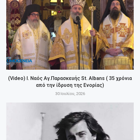
(Video) Ι. Ναός Αγ.Παρασκευής St. Albans ( 35 χρόνια
από την ίδρυση της Ενορίας)
30 Ιουλίου, 2026