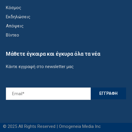
Κόσμος
Εκδηλώσεις
Απόψεις
Βίντεο
Μάθετε έγκαιρα και έγκυρα όλα τα νέα
Κάντε εγγραφή στο newsletter μας
© 2025 All Rights Reserved | Omogeneia Media Inc