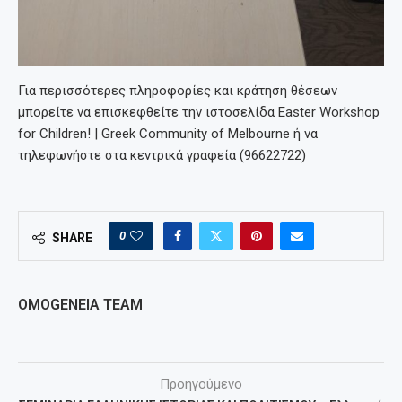
Για περισσότερες πληροφορίες και κράτηση θέσεων
μπορείτε να επισκεφθείτε την ιστοσελίδα Easter Workshop
for Children! | Greek Community of Melbourne ή να
τηλεφωνήστε στα κεντρικά γραφεία (96622722)
0
SHARE
OMOGENEIA TEAM
Προηγούμενο