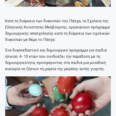
Κατά τη διάρκεια των διακοπών του Πάσχα, τα Σχολεία της
Ελληνικής Κοινότητας Μελβούρνης, οργανώνουν πρόγραμμα
δημιουργικής απασχόλησης κατά τη διάρκεια των σχολικών
διακοπών με θέμα το Πάσχα.
Ένα διασκεδαστικό και δημιουργικό πρόγραμμα για παιδιά
ηλικίας 4- 10 ετών που συνδυάζει την παράδοση με τη
δημιουργικότητα, προσφέροντας στα παιδιά μια μοναδική
ευκαιρία να ζήσουν τη μαγεία της μεγάλης αυτής γιορτής.