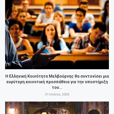
Η Ελληνική Κοινότητα Μελβούρνης θα συντονίσει μια
ευρύτερη κοινοτική προσπάθεια για την υποστήριξη
του...
31 Ιουλίου, 2026