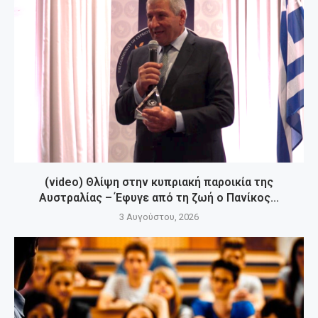
(video) Θλίψη στην κυπριακή παροικία της
Αυστραλίας – Έφυγε από τη ζωή ο Πανίκος...
3 Αυγούστου, 2026