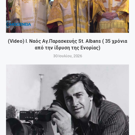
(Video) Ι. Ναός Αγ.Παρασκευής St. Albans ( 35 χρόνια
από την ίδρυση της Ενορίας)
30 Ιουλίου, 2026