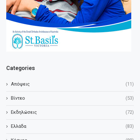
Categories
Απόψεις
(11)
Βίντεο
(53)
Εκδηλώσεις
(72)
Ελλάδα
(83)