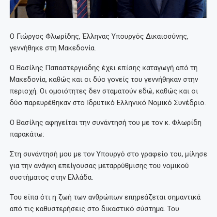
Ο
Γιώργος Φλωρίδης, Έλληνας Υπουργός Δικαιοσύνης,
γεννήθηκε στη Μακεδονία.
Ο Βασίλης Παπαστεργιάδης έχει επίσης καταγωγή από τη
Μακεδονία, καθώς και οι δύο γονείς του γεννήθηκαν στην
περιοχή. Οι ομοιότητες δεν σταματούν εδώ, καθώς και οι
δύο παρευρέθηκαν στο Ιδρυτικό Ελληνικό Νομικό Συνέδριο.
Ο Βασίλης αφηγείται την συνάντησή του με τον κ. Φλωρίδη
παρακάτω:
Στη συνάντησή μου με τον Υπουργό στο γραφείο του, μίλησε
για την ανάγκη επείγουσας μεταρρύθμισης του νομικού
συστήματος στην Ελλάδα.
Του είπα ότι η ζωή των ανθρώπων επηρεάζεται σημαντικά
από τις καθυστερήσεις στο δικαστικό σύστημα. Του