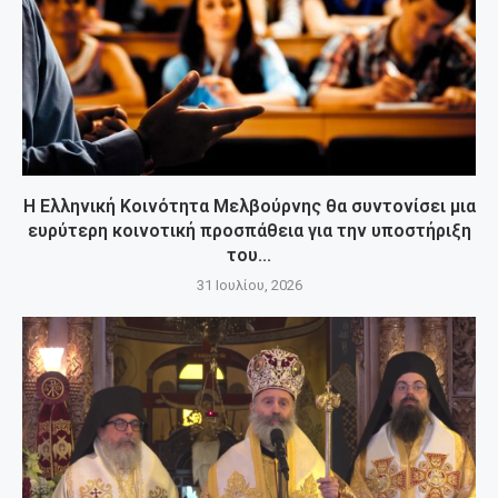
Η Ελληνική Κοινότητα Μελβούρνης θα συντονίσει μια
ευρύτερη κοινοτική προσπάθεια για την υποστήριξη
του...
31 Ιουλίου, 2026