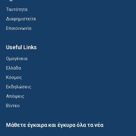
Ταυτότητα
Διαφημιστείτε
Επικοινωνία
Useful Links
Ομογένεια
Ελλάδα
Κόσμος
Εκδηλώσεις
Απόψεις
Βίντεο
Μάθετε έγκαιρα και έγκυρα όλα τα νέα