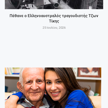
Πέθανε ο Ελληνοαυστραλός τραγουδιστής Τζων
Τίκης
25 Ιουλίου, 2026