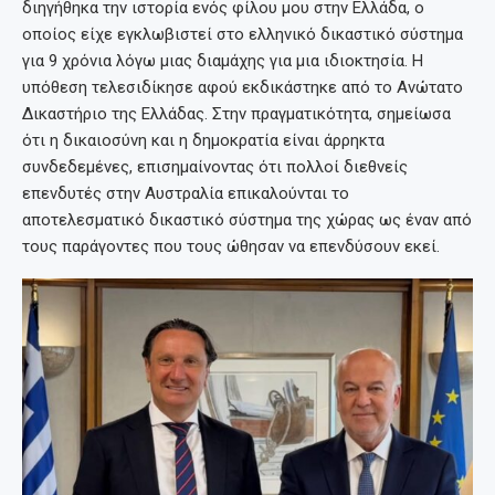
διηγήθηκα την ιστορία ενός φίλου μου στην Ελλάδα, ο
οποίος είχε εγκλωβιστεί στο ελληνικό δικαστικό σύστημα
για 9 χρόνια λόγω μιας διαμάχης για μια ιδιοκτησία. Η
υπόθεση τελεσιδίκησε αφού εκδικάστηκε από το Ανώτατο
Δικαστήριο της Ελλάδας. Στην πραγματικότητα, σημείωσα
ότι η δικαιοσύνη και η δημοκρατία είναι άρρηκτα
συνδεδεμένες, επισημαίνοντας ότι πολλοί διεθνείς
επενδυτές στην Αυστραλία επικαλούνται το
αποτελεσματικό δικαστικό σύστημα της χώρας ως έναν από
τους παράγοντες που τους ώθησαν να επενδύσουν εκεί.