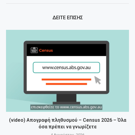
ΔΕΙΤΕ ΕΠΙΣΗΣ
(video) Απογραφή πληθυσμού – Census 2026 – Όλα
όσα πρέπει να γνωρίζετε
4 Αυγούστου, 2026