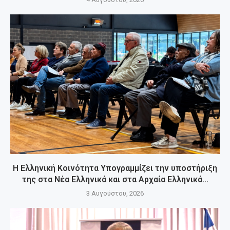
Η Ελληνική Κοινότητα Υπογραμμίζει την υποστήριξη
της στα Νέα Ελληνικά και στα Αρχαία Ελληνικά...
3 Αυγούστου, 2026