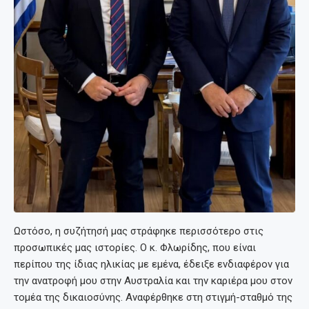
Ωστόσο, η συζήτησή μας στράφηκε περισσότερο στις
προσωπικές μας ιστορίες. Ο κ. Φλωρίδης, που είναι
περίπου της ίδιας ηλικίας με εμένα, έδειξε ενδιαφέρον για
την ανατροφή μου στην Αυστραλία και την καριέρα μου στον
τομέα της δικαιοσύνης. Αναφέρθηκε στη στιγμή-σταθμό της