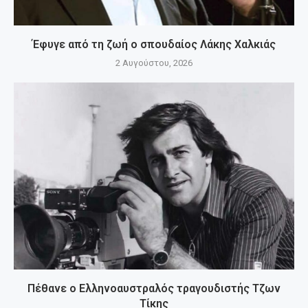
Έφυγε από τη ζωή ο σπουδαίος Λάκης Χαλκιάς
2 Αυγούστου, 2026
Πέθανε ο Ελληνοαυστραλός τραγουδιστής Τζων
Τίκης