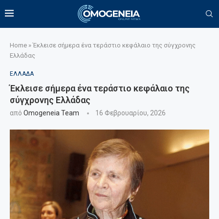
Home
»
Έκλεισε σήμερα ένα τεράστιο κεφάλαιο της σύγχρονης
Ελλάδας
ΕΛΛΑΔΑ
Έκλεισε σήμερα ένα τεράστιο κεφάλαιο της
σύγχρονης Ελλάδας
από
Omogeneia Team
16 Φεβρουαρίου, 2026