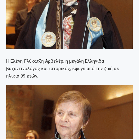
Η Ελένη Γλύκατζη Αρβελέρ, η μεγάλη Ελληνίδα
βυζαντινολόγος και ιστορικός, έφυγε από την ζωή σε
ηλικία 99 ετών.