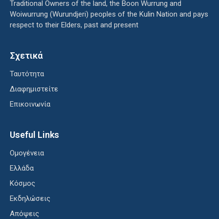
Traditional Owners of the land, the Boon Wurrung and
Woiwurrung (Wurundjeri) peoples of the Kulin Nation and pays
respect to their Elders, past and present
Σχετικά
Ταυτότητα
Διαφημιστείτε
Επικοινωνία
Useful Links
Ομογένεια
Ελλάδα
Κόσμος
Εκδηλώσεις
Απόψεις