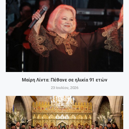
Μαίρη Λίντα: Πέθανε σε ηλικία 91 ετών
23 Ιουλίου, 2026