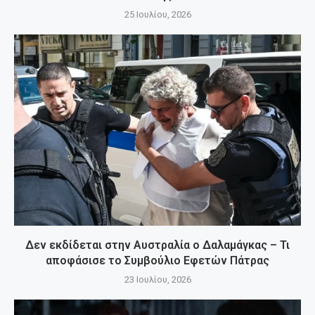
25 Ιουλίου, 2026
Δεν εκδίδεται στην Αυστραλία ο Δαλαμάγκας – Τι
αποφάσισε το Συμβούλιο Εφετών Πάτρας
23 Ιουλίου, 2026