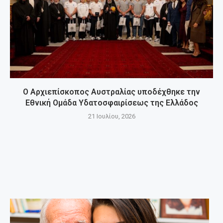
Ο Αρχιεπίσκοπος Αυστραλίας υποδέχθηκε την
Εθνική Ομάδα Υδατοσφαιρίσεως της Ελλάδος
21 Ιουλίου, 2026