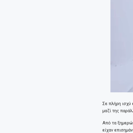
Σε πλήρη ισχύ 
μαζί της παράλ
Από τα ξημερώ
είχαν επισημάν