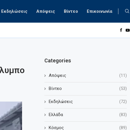
Εκδηλώσεις
Απόψεις
Βίντεο
Επικοινωνία
...
...
Categories
Όλυμπο
Απόψεις
(11)
Βίντεο
(53)
Εκδηλώσεις
(72)
Ελλάδα
(83)
Κόσμος
(89)