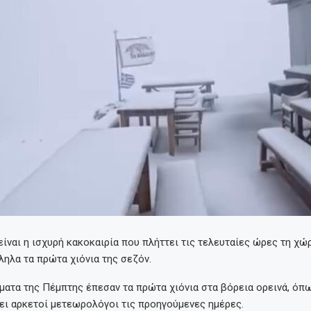
είναι η ισχυρή κακοκαιρία που πλήττει τις τελευταίες ώρες τη χώ
ληλα τα πρώτα χιόνια της σεζόν.
ματα της Πέμπτης έπεσαν τα πρώτα χιόνια στα βόρεια ορεινά, όπ
ει αρκετοί μετεωρολόγοι τις προηγούμενες ημέρες.