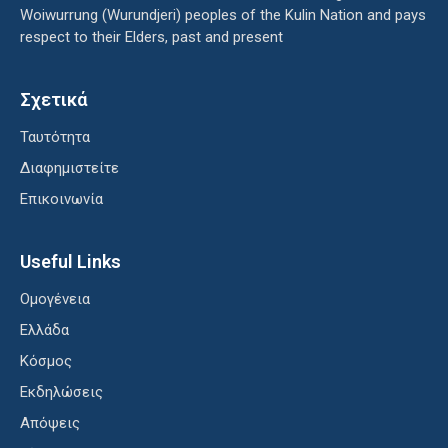
Woiwurrung (Wurundjeri) peoples of the Kulin Nation and pays
respect to their Elders, past and present
Σχετικά
Ταυτότητα
Διαφημιστείτε
Επικοινωνία
Useful Links
Ομογένεια
Ελλάδα
Κόσμος
Εκδηλώσεις
Απόψεις