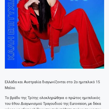
Ελλάδα και Αυστραλία διαγωνίζονται στο 2ο ημιτελικό 15
Μαΐου.
Το βράδυ της Τρίτης ολοκληρώθηκε ο πρώτος ημιτελικός
του 69ου Διαγωνισμού Τραγουδιού της Eurovision, με δέκα