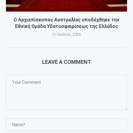
Ο Αρχιεπίσκοπος Αυστραλίας υποδέχθηκε την
Εθνική Ομάδα Υδατοσφαιρίσεως της Ελλάδος
21 Ιουλίου, 2026
LEAVE A COMMENT