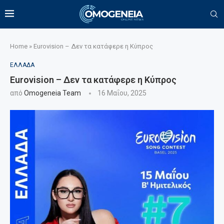
Home
»
Eurovision – Δεν τα κατάφερε η Κύπρος
ΕΛΛΑΔΑ
Eurovision – Δεν τα κατάφερε η Κύπρος
από
Omogeneia Team
16 Μαΐου, 2025