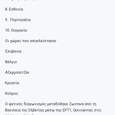
8. Εσθονία
9. Πορτογαλία
10. Ουκρανία
Οι χώρες που αποκλείστηκαν
Σλοβενία
Βέλγιο
Αζερμπαϊτζάν
Κροατία
Κύπρος
Ο φετινός διαγωνισμός μεταδόθηκε ζωντανά από τη
Βασιλεία της Ελβετίας μέσω της ΕΡΤ1, ξεκινώντας στις