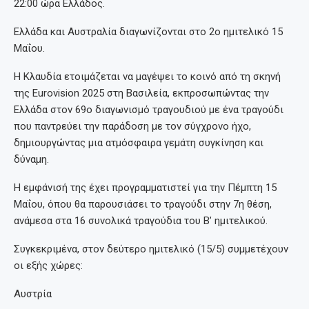
22:00 ώρα Ελλάδος.
Ελλάδα και Αυστραλία διαγωνίζονται στο 2ο ημιτελικό 15
Μαΐου.
Η Κλαυδία ετοιμάζεται να μαγέψει το κοινό από τη σκηνή
της Eurovision 2025 στη Βασιλεία, εκπροσωπώντας την
Ελλάδα στον 69ο διαγωνισμό τραγουδιού με ένα τραγούδι
που παντρεύει την παράδοση με τον σύγχρονο ήχο,
δημιουργώντας μια ατμόσφαιρα γεμάτη συγκίνηση και
δύναμη.
Η εμφάνισή της έχει προγραμματιστεί για την Πέμπτη 15
Μαΐου, όπου θα παρουσιάσει το τραγούδι στην 7η θέση,
ανάμεσα στα 16 συνολικά τραγούδια του Β’ ημιτελικού.
Συγκεκριμένα, στον δεύτερο ημιτελικό (15/5) συμμετέχουν
οι εξής χώρες:
Αυστρία