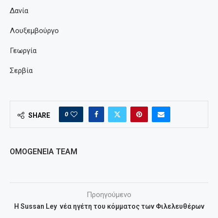
Δανία
Λουξεμβούργο
Γεωργία
Σερβία
0
SHARE
OMOGENEIA TEAM
Προηγούμενο
Η Sussan Ley νέα ηγέτη του κόμματος των Φιλελευθέρων