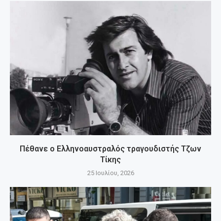
Πέθανε ο Ελληνοαυστραλός τραγουδιστής Τζων
Τίκης
25 Ιουλίου, 2026