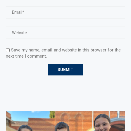
Save my name, email, and website in this browser for the
next time I comment.