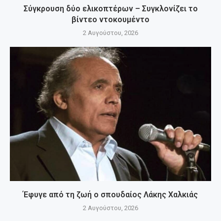
Σύγκρουση δύο ελικοπτέρων – Συγκλονίζει το
βίντεο ντοκουμέντο
2 Αυγούστου, 2026
Έφυγε από τη ζωή ο σπουδαίος Λάκης Χαλκιάς
2 Αυγούστου, 2026