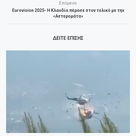
Επόμενο
Eurovision 2025- Η Κλαυδία πέρασε στον τελικό με την
«Αστερομάτα»
ΔΕΙΤΕ ΕΠΙΣΗΣ