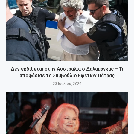
Δεν εκδίδεται στην Αυστραλία ο Δαλαμάγκας – Τι
αποφάσισε το Συμβούλιο Εφετών Πάτρας
23 Ιουλίου, 2026