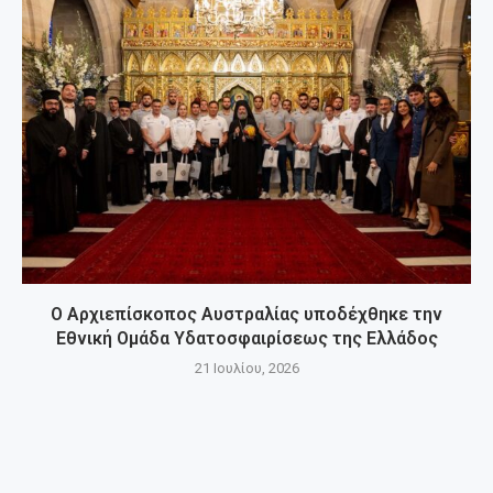
Ο Αρχιεπίσκοπος Αυστραλίας υποδέχθηκε την
Εθνική Ομάδα Υδατοσφαιρίσεως της Ελλάδος
21 Ιουλίου, 2026