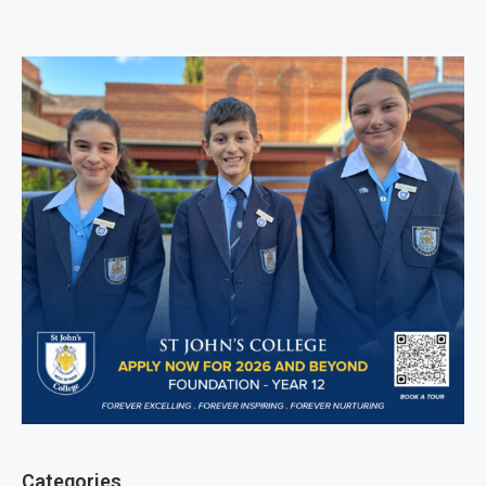
Categories