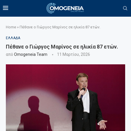
Home
»
Πέθανε ο Γιώργος Μαρίνος σε ηλικία 87 ετών.
ΕΛΛΑΔΑ
Πέθανε ο Γιώργος Μαρίνος σε ηλικία 87 ετών.
από
Omogeneia Team
11 Μαρτίου, 2026