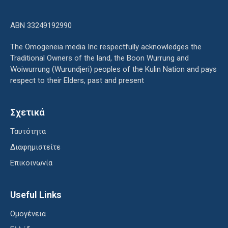
ΑΒΝ 33249192990
The Omogeneia media Inc respectfully acknowledges the
Traditional Owners of the land, the Boon Wurrung and
Woiwurrung (Wurundjeri) peoples of the Kulin Nation and pays
respect to their Elders, past and present
Σχετικά
Ταυτότητα
Διαφημιστείτε
Επικοινωνία
Useful Links
Ομογένεια