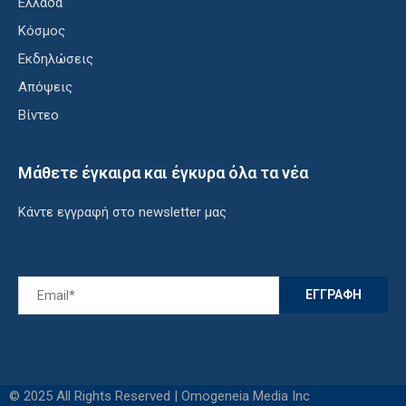
Ελλάδα
Κόσμος
Εκδηλώσεις
Απόψεις
Βίντεο
Μάθετε έγκαιρα και έγκυρα όλα τα νέα
Κάντε εγγραφή στο newsletter μας
© 2025 All Rights Reserved | Omogeneia Media Inc