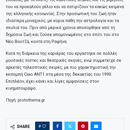
του να προκαλούν γέλιο και να σατιρίζουν τα κακώς κείμενα
της ελληνικής κοινωνίας. Στην προσωπική του ζωή ήταν
ιδιαίτερα μοναχικός, με κύρια πάθη την αστρολογία και τα
σκυλιά του. Πριν από μερικά χρόνια αποσύρθηκε από τη
δημόσια ζωή και ζούσε απομονωμένος στο σπίτι του στο
Νέο Βουτζά, κοντά στη Ραφήνα.
Κατά τη διάρκεια της καριέρας του εργάστηκε σε πολλές
μουσικές πίστες και θεατρικές σκηνές, ενώ συμμετείχε σε
αρκετές τηλεοπτικές σειρές, με πιο χαρακτηριστική την
εκπομπή Ciao ANT1 στα μέσα της δεκαετίας του 1990.
Επιπλέον, έχει κάνει και λίγες εμφανίσεις στον
κινηματογράφο.
Πηγή: protothema.gr
0
SHARE