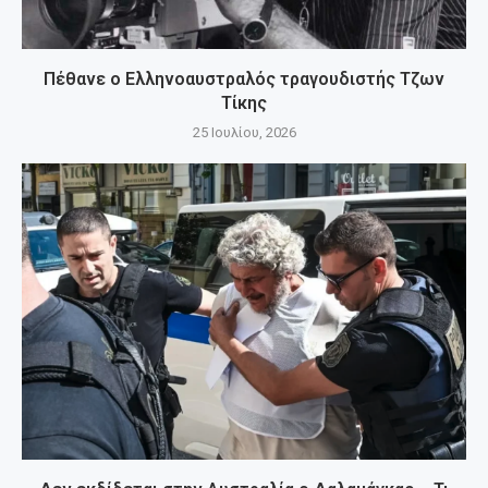
Πέθανε ο Ελληνοαυστραλός τραγουδιστής Τζων
Τίκης
25 Ιουλίου, 2026