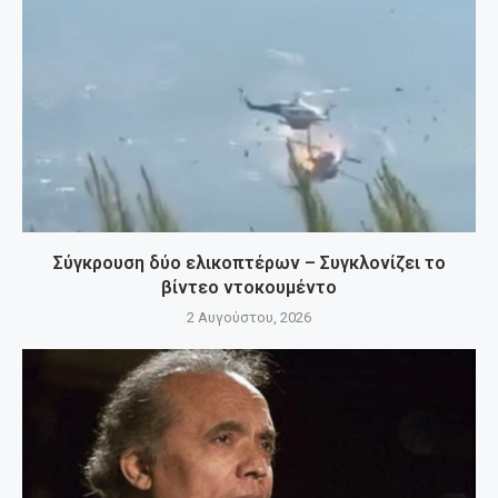
Σύγκρουση δύο ελικοπτέρων – Συγκλονίζει το
βίντεο ντοκουμέντο
2 Αυγούστου, 2026