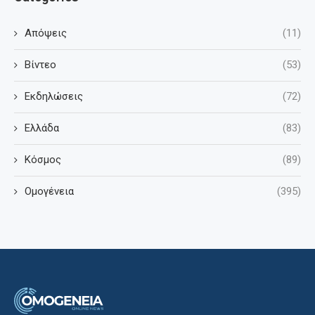
Απόψεις
(11)
Βίντεο
(53)
Εκδηλώσεις
(72)
Ελλάδα
(83)
Κόσμος
(89)
Ομογένεια
(395)