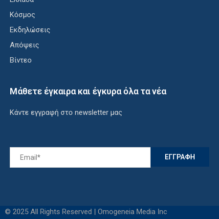
Κόσμος
Εκδηλώσεις
Απόψεις
Βίντεο
Μάθετε έγκαιρα και έγκυρα όλα τα νέα
Κάντε εγγραφή στο newsletter μας
© 2025 All Rights Reserved | Omogeneia Media Inc