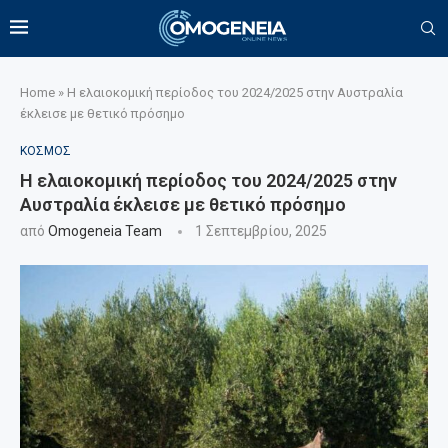
Home
»
Η ελαιοκομική περίοδος του 2024/2025 στην Αυστραλία
έκλεισε με θετικό πρόσημο
ΚΟΣΜΟΣ
Η ελαιοκομική περίοδος του 2024/2025 στην
Αυστραλία έκλεισε με θετικό πρόσημο
από
Omogeneia Team
1 Σεπτεμβρίου, 2025