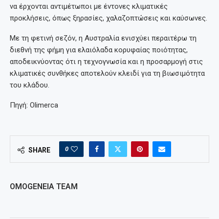
να έρχονται αντιμέτωποι με έντονες κλιματικές
προκλήσεις, όπως ξηρασίες, χαλαζοπτώσεις και καύσωνες.
Με τη φετινή σεζόν, η Αυστραλία ενισχύει περαιτέρω τη
διεθνή της φήμη για ελαιόλαδα κορυφαίας ποιότητας,
αποδεικνύοντας ότι η τεχνογνωσία και η προσαρμογή στις
κλιματικές συνθήκες αποτελούν κλειδί για τη βιωσιμότητα
του κλάδου.
Πηγή: Olimerca
0
SHARE
OMOGENEIA TEAM