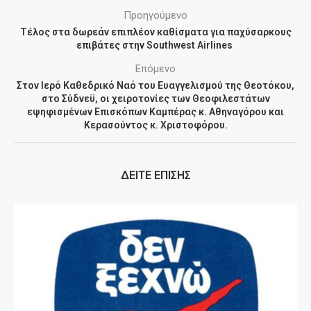
Προηγούμενο
Τέλος στα δωρεάν επιπλέον καθίσματα για παχύσαρκους
επιβάτες στην Southwest Airlines
Επόμενο
Στον Ιερό Καθεδρικό Ναό του Ευαγγελισμού της Θεοτόκου,
στο Σύδνεϋ, οι χειροτονίες των Θεοφιλεστάτων
εψηφισμένων Επισκόπων Καμπέρας κ. Αθηναγόρου και
Κερασούντος κ. Χριστοφόρου.
ΔΕΙΤΕ ΕΠΙΣΗΣ