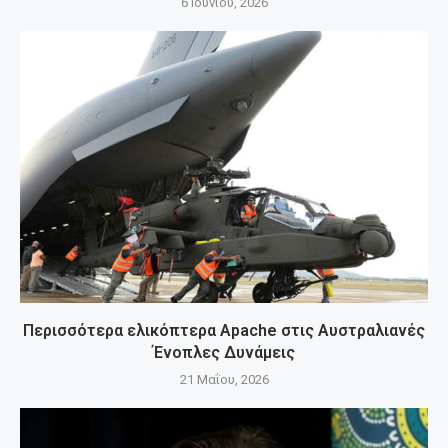
6 Ιουνίου, 2026
Περισσότερα ελικόπτερα Apache στις Αυστραλιανές
Ένοπλες Δυνάμεις
21 Μαΐου, 2026