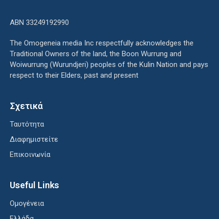
ΑΒΝ 33249192990
The Omogeneia media Inc respectfully acknowledges the
Traditional Owners of the land, the Boon Wurrung and
Woiwurrung (Wurundjeri) peoples of the Kulin Nation and pays
respect to their Elders, past and present
Σχετικά
Ταυτότητα
Διαφημιστείτε
Επικοινωνία
Useful Links
Ομογένεια
Ελλάδα