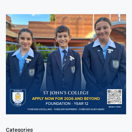
Categories