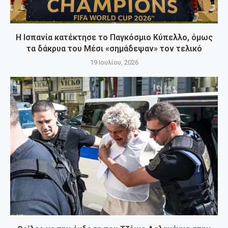
Η Ισπανία κατέκτησε το Παγκόσμιο Κύπελλο, όμως
τα δάκρυα του Μέσι «σημάδεψαν» τον τελικό
19 Ιουλίου, 2026