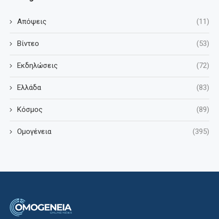
Απόψεις
(11)
Βίντεο
(53)
Εκδηλώσεις
(72)
Ελλάδα
(83)
Κόσμος
(89)
Ομογένεια
(395)