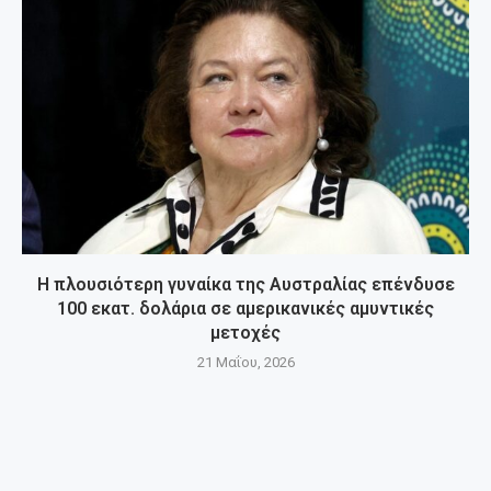
Η πλουσιότερη γυναίκα της Αυστραλίας επένδυσε
100 εκατ. δολάρια σε αμερικανικές αμυντικές
μετοχές
21 Μαΐου, 2026