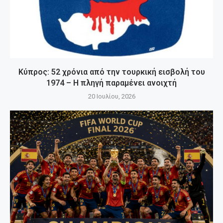
Κύπρος: 52 χρόνια από την τουρκική εισβολή του
1974 – Η πληγή παραμένει ανοιχτή
20 Ιουλίου, 2026