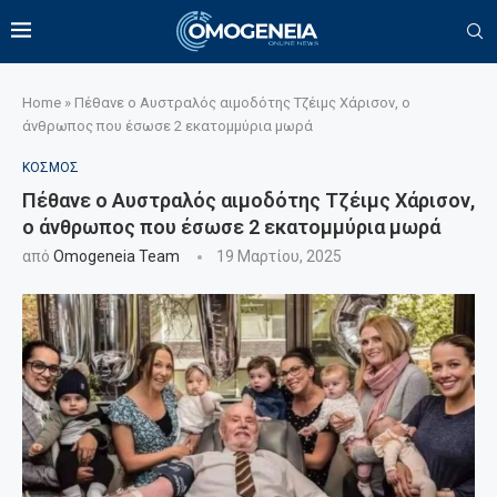
Home
»
Πέθανε ο Αυστραλός αιμοδότης Τζέιμς Χάρισον, ο
άνθρωπος που έσωσε 2 εκατομμύρια μωρά
ΚΟΣΜΟΣ
Πέθανε ο Αυστραλός αιμοδότης Τζέιμς Χάρισον,
ο άνθρωπος που έσωσε 2 εκατομμύρια μωρά
από
Omogeneia Team
19 Μαρτίου, 2025