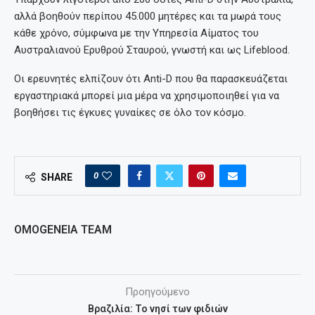
αλλά βοηθούν περίπου 45.000 μητέρες και τα μωρά τους
κάθε χρόνο, σύμφωνα με την Υπηρεσία Αίματος του
Αυστραλιανού Ερυθρού Σταυρού, γνωστή και ως Lifeblood.
Οι ερευνητές ελπίζουν ότι Anti-D που θα παρασκευάζεται
εργαστηριακά μπορεί μια μέρα να χρησιμοποιηθεί για να
βοηθήσει τις έγκυες γυναίκες σε όλο τον κόσμο.
0
SHARE
OMOGENEIA TEAM
Προηγούμενο
Βραζιλία: Το νησί των φιδιών