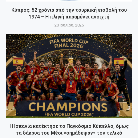
Κύπρος: 52 χρόνια από την τουρκική εισβολή του
1974 – Η πληγή παραμένει ανοιχτή
20 Ιουλίου, 2026
Η Ισπανία κατέκτησε το Παγκόσμιο Κύπελλο, όμως
τα δάκρυα του Μέσι «σημάδεψαν» τον τελικό