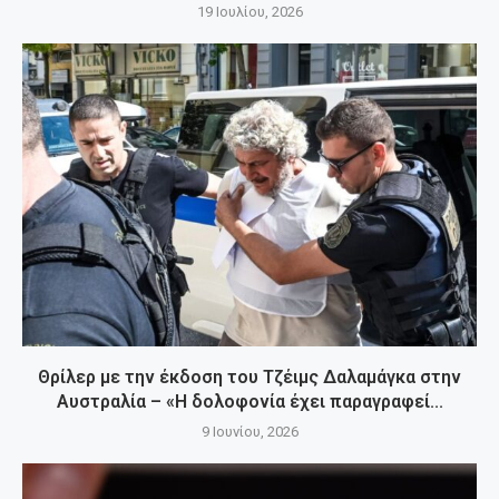
19 Ιουλίου, 2026
Θρίλερ με την έκδοση του Τζέιμς Δαλαμάγκα στην
Αυστραλία – «Η δολοφονία έχει παραγραφεί...
9 Ιουνίου, 2026