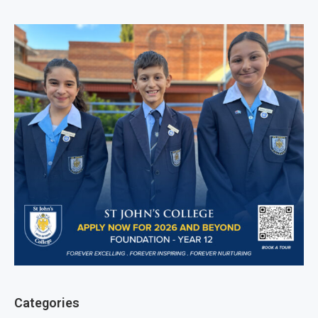
Categories