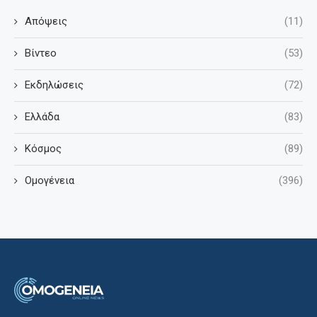
Απόψεις
(11)
Βίντεο
(53)
Εκδηλώσεις
(72)
Ελλάδα
(83)
Κόσμος
(89)
Ομογένεια
(396)