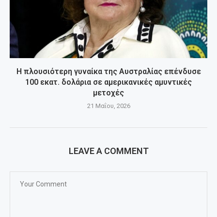
Η πλουσιότερη γυναίκα της Αυστραλίας επένδυσε
100 εκατ. δολάρια σε αμερικανικές αμυντικές
μετοχές
21 Μαΐου, 2026
LEAVE A COMMENT