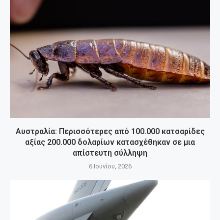
Αυστραλία: Περισσότερες από 100.000 κατσαρίδες
αξίας 200.000 δολαρίων κατασχέθηκαν σε μια
απίστευτη σύλληψη
6 Ιουνίου, 2026