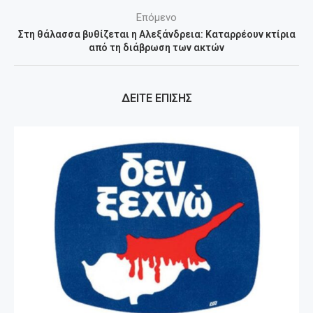
Επόμενο
Στη θάλασσα βυθίζεται η Αλεξάνδρεια: Καταρρέουν κτίρια
από τη διάβρωση των ακτών
ΔΕΙΤΕ ΕΠΙΣΗΣ