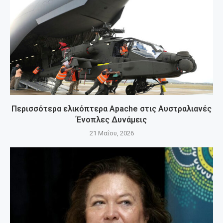
Περισσότερα ελικόπτερα Apache στις Αυστραλιανές
Ένοπλες Δυνάμεις
21 Μαΐου, 2026