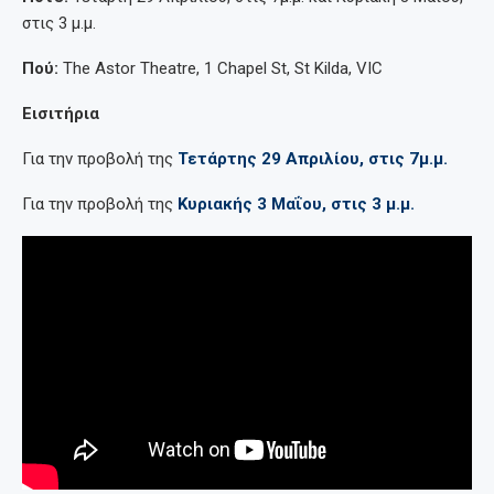
στις 3 μ.μ.
Πού:
The Astor Theatre, 1 Chapel St, St Kilda, VIC
Εισιτήρια
Για την προβολή της
Τετάρτης 29 Απριλίου, στις 7μ.μ.
Για την προβολή της
Κυριακής 3 Μαΐου, στις 3 μ.μ.