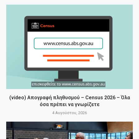
(video) Απογραφή πληθυσμού – Census 2026 – Όλα
όσα πρέπει να γνωρίζετε
4 Αυγούστου, 2026