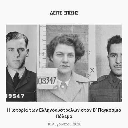
ΔΕΙΤΕ ΕΠΙΣΗΣ
Η ιστορία των Ελληνοαυστραλών στον Β’ Παγκόσμιο
Πόλεμο
10 Αυγούστου, 2026