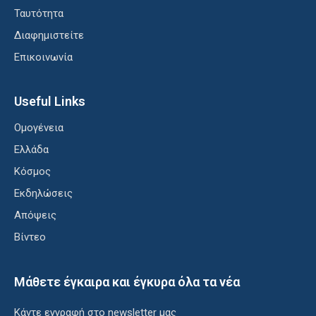
Ταυτότητα
Διαφημιστείτε
Επικοινωνία
Useful Links
Ομογένεια
Ελλάδα
Κόσμος
Εκδηλώσεις
Απόψεις
Βίντεο
Μάθετε έγκαιρα και έγκυρα όλα τα νέα
Κάντε εγγραφή στο newsletter μας