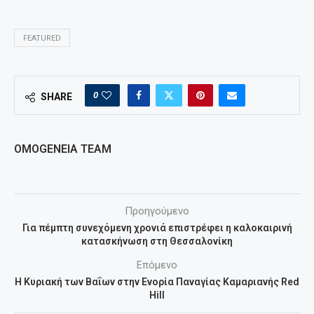
FEATURED
0
SHARE
OMOGENEIA TEAM
Προηγούμενο
Για πέμπτη συνεχόμενη χρονιά επιστρέφει η καλοκαιρινή
κατασκήνωση στη Θεσσαλονίκη
Επόμενο
Η Κυριακή των Βαΐων στην Ενορία Παναγίας Καμαριανής Red
Hill