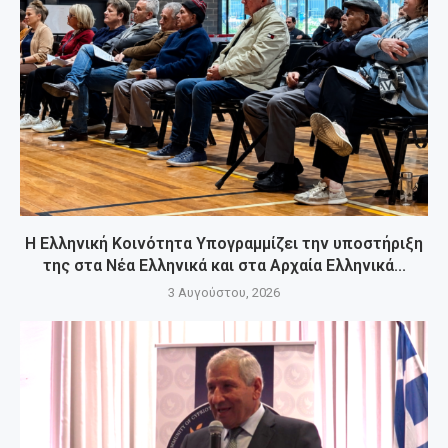
Η Ελληνική Κοινότητα Υπογραμμίζει την υποστήριξη
της στα Νέα Ελληνικά και στα Αρχαία Ελληνικά...
3 Αυγούστου, 2026