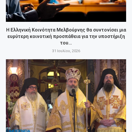
Η Ελληνική Κοινότητα Μελβούρνης θα συντονίσει μια
ευρύτερη κοινοτική προσπάθεια για την υποστήριξη
του...
31 Ιουλίου, 2026