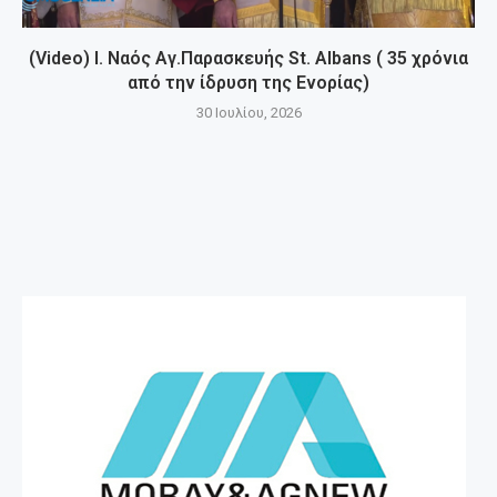
(Video) Ι. Ναός Αγ.Παρασκευής St. Albans ( 35 χρόνια
από την ίδρυση της Ενορίας)
30 Ιουλίου, 2026