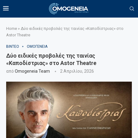
Home
»
Δύο ειδικές προβολές της ταινίας «Καποδίστριας» στο
Astor Theatre
ΒΙΝΤΕΟ
ΟΜΟΓΕΝΕΙΑ
Δύο ειδικές προβολές της ταινίας
«Καποδίστριας» στο Astor Theatre
από
Omogeneia Team
2 Απριλίου, 2026