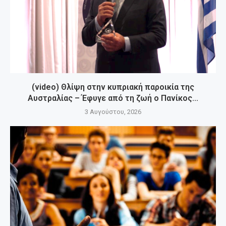
(video) Θλίψη στην κυπριακή παροικία της
Αυστραλίας – Έφυγε από τη ζωή ο Πανίκος...
3 Αυγούστου, 2026