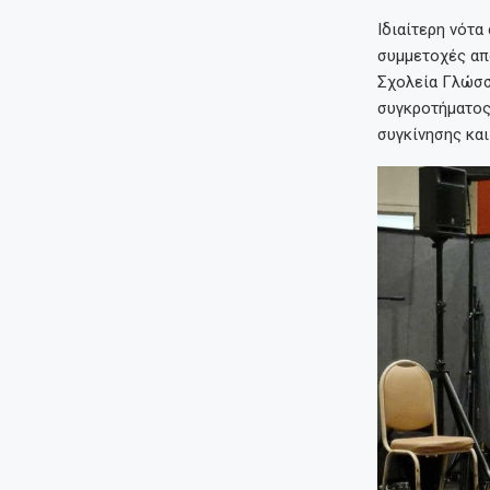
Ιδιαίτερη νότα
συμμετοχές από
Σχολεία Γλώσσα
συγκροτήματος
συγκίνησης και