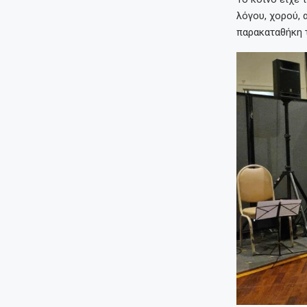
λόγου, χορού, 
παρακαταθήκη 