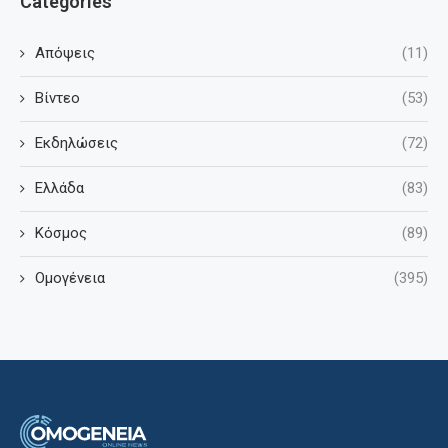
Categories
Απόψεις
(11)
Βίντεο
(53)
Εκδηλώσεις
(72)
Ελλάδα
(83)
Κόσμος
(89)
Ομογένεια
(395)