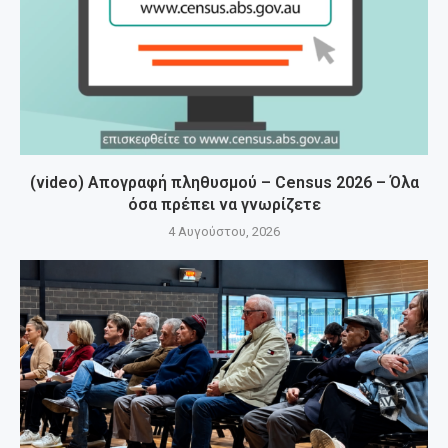
(video) Απογραφή πληθυσμού – Census 2026 – Όλα
όσα πρέπει να γνωρίζετε
4 Αυγούστου, 2026