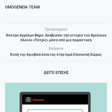
OMOGENEIA TEAM
Προηγούμενο
Θέατρο Αγγέλων Βήμα: Αναβιώνει την ιστορία του θρυλικού
πλοίου «Πατρίς» μέσα από μια παράσταση
Επόμενο
Κοπή της Αγιοβασιλόπιτας στην Ιερά Επισκοπή Χώρας
ΔΕΙΤΕ ΕΠΙΣΗΣ