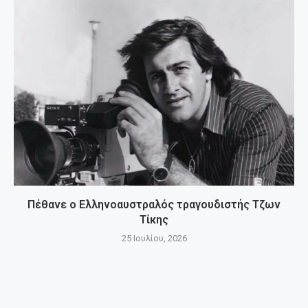
Πέθανε ο Ελληνοαυστραλός τραγουδιστής Τζων
Τίκης
25 Ιουλίου, 2026