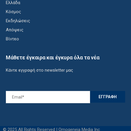
Ελλάδα
Κόσμος
Εκδηλώσεις
Απόψεις
Βίντεο
Μάθετε έγκαιρα και έγκυρα όλα τα νέα
Κάντε εγγραφή στο newsletter μας
© 2025 All Rights Reserved | Omogeneia Media Inc