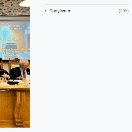
Ομογένεια
(395)