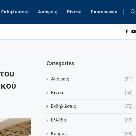
Εκδηλώσεις
Απόψεις
Βίντεο
Επικοινωνία
Categories
 του
Απόψεις
(11)
ικού
Βίντεο
(53)
Εκδηλώσεις
(72)
Ελλάδα
(83)
Κόσμος
(89)