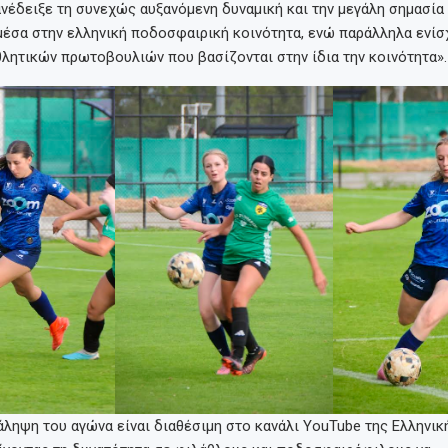
νέδειξε τη συνεχώς αυξανόμενη δυναμική και την μεγάλη σημασία 
έσα στην ελληνική ποδοσφαιρική κοινότητα, ενώ παράλληλα ενίσ
λητικών πρωτοβουλιών που βασίζονται στην ίδια την κοινότητα».
ληψη του αγώνα είναι διαθέσιμη στο κανάλι YouTube της Ελληνικ