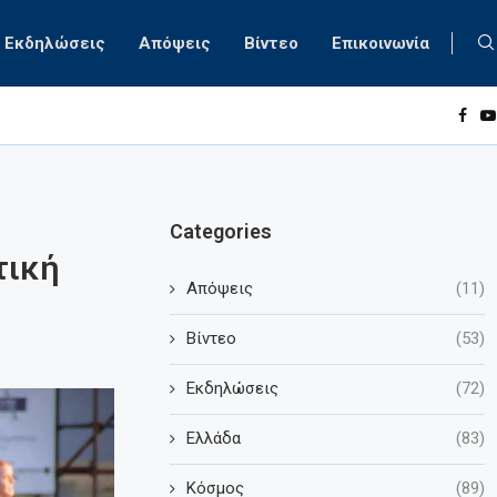
Εκδηλώσεις
Απόψεις
Βίντεο
Επικοινωνία
Categories
τική
Απόψεις
(11)
Βίντεο
(53)
Εκδηλώσεις
(72)
Ελλάδα
(83)
Κόσμος
(89)