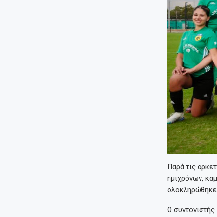
Παρά τις αρκε
ημιχρόνων, καμ
ολοκληρώθηκε 
Ο συντονιστής