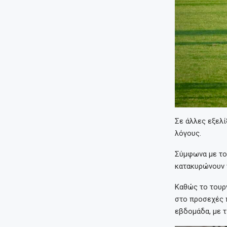
Σε άλλες εξελί
λόγους.
Σύμφωνα με το
κατακυρώνουν ν
Καθώς το τουρ
στο προσεχές 
εβδομάδα, με τ