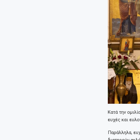
Κατά την ομιλί
ευχές και ευλο
Παράλληλα, ευ