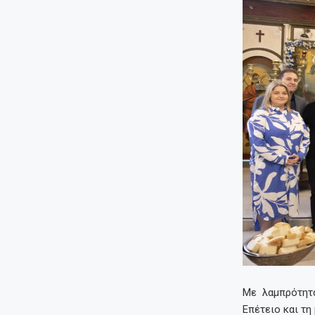
Με λαμπρότητα 
Επέτειο και τη