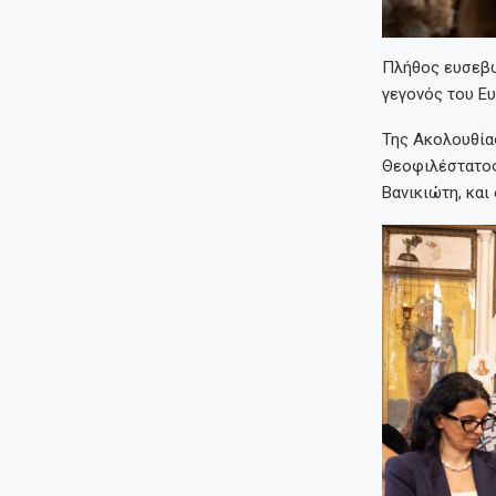
Πλήθος ευσεβώ
γεγονός του Ευ
Της Ακολουθία
Θεοφιλέστατος
Βανικιώτη, και