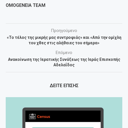
OMOGENEIA TEAM
Προηγούμενο
«Το τέλος της μικρής μας συντροφιάς» και «Από την ομίχλη
του χθες στις αλήθειες του σήμερα»
Επόμενο
Ανακοίνωση της Ιερατικής Συνάξεως της Ιεράς Επισκοπής
Αδελαΐδος
ΔΕΙΤΕ ΕΠΙΣΗΣ