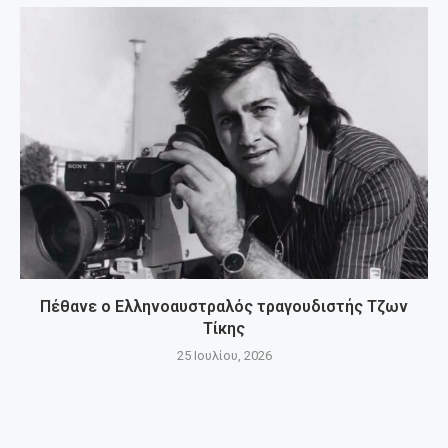
Πέθανε ο Ελληνοαυστραλός τραγουδιστής Τζων
Τίκης
25 Ιουλίου, 2026