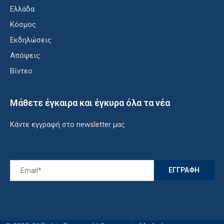
Ελλάδα
Κόσμος
Εκδηλώσεις
Απόψεις
Βίντεο
Μάθετε έγκαιρα και έγκυρα όλα τα νέα
Κάντε εγγραφή στο newsletter μας