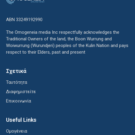
ΑΒΝ 33249192990
The Omogeneia media Inc respectfully acknowledges the
Traditional Owners of the land, the Boon Wurrung and
Woiwurrung (Wurundjeri) peoples of the Kulin Nation and pays
respect to their Elders, past and present
Σχετικά
Ταυτότητα
Διαφημιστείτε
Επικοινωνία
Useful Links
Ομογένεια