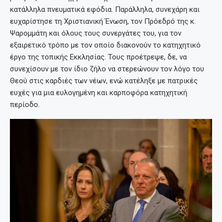
κατάλληλα πνευματικά εφόδια. Παράλληλα, συνεχάρη και
ευχαρίστησε τη Χριστιανική Ένωση, τον Πρόεδρό της κ.
Ψαρομμάτη και όλους τους συνεργάτες του, για τον
εξαιρετικό τρόπο με τον οποίο διακονούν το κατηχητικό
έργο της τοπικής Εκκλησίας. Τους προέτρεψε, δε, να
συνεχίσουν με τον ίδιο ζήλο να στερεώνουν τον λόγο του
Θεού στις καρδιές των νέων, ενώ κατέληξε με πατρικές
ευχές για μια ευλογημένη και καρποφόρα κατηχητική
περίοδο.