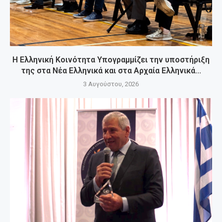
Η Ελληνική Κοινότητα Υπογραμμίζει την υποστήριξη
της στα Νέα Ελληνικά και στα Αρχαία Ελληνικά...
3 Αυγούστου, 2026