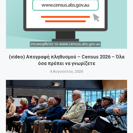
(video) Απογραφή πληθυσμού – Census 2026 – Όλα
όσα πρέπει να γνωρίζετε
4 Αυγούστου, 2026