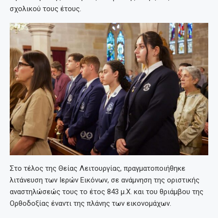
σχολικού τους έτους.
Στο τέλος της Θείας Λειτουργίας, πραγματοποιήθηκε
λιτάνευση των Ιερών Εικόνων, σε ανάμνηση της οριστικής
αναστηλώσεώς τους το έτος 843 μ.Χ. και του θριάμβου της
Ορθοδοξίας έναντι της πλάνης των εικονομάχων.