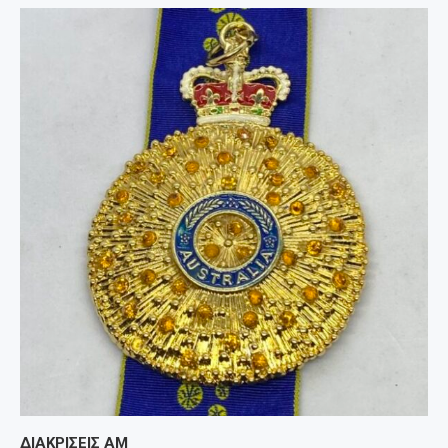
ΔΙΑΚΡΙΣΕΙΣ ΑΜ