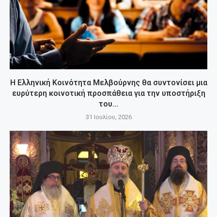
Η Ελληνική Κοινότητα Μελβούρνης θα συντονίσει μια
ευρύτερη κοινοτική προσπάθεια για την υποστήριξη
του...
31 Ιουλίου, 2026