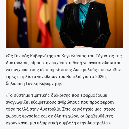
«Ως Γενικός Κυβερνήτης και Καγκελάριος του Τάγματος της
Αυστραλίας, είμαι στην ευχάριστη θέση να ανακοινώσω και
να συγχαρώ τους αξιοσημείωτους Αυστραλούς που έλαβαν
τιμές στη λίστα γενεθλίων του Βασιλιά για το 2026»,
δήλωσε η Γενική Κυβερνήτης.
«Το σύστημα τιμητικής διάκρισης που εφαρμόζουμε
αναγνωρίζει εξαιρετικούς ανθρώπους που προσφέρουν
τόσα πολλά στην Αυστραλία. Στις κοινότητές μας, στους
χώρους εργασίας και σε όλη τη χώρα, οι βραβευθέντες
έχουν κάνει μια εξαιρετική συμβολή στην Αυστραλία.»