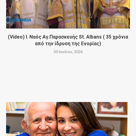
(Video) Ι. Ναός Αγ.Παρασκευής St. Albans ( 35 χρόνια
από την ίδρυση της Ενορίας)
30 Ιουλίου, 2026