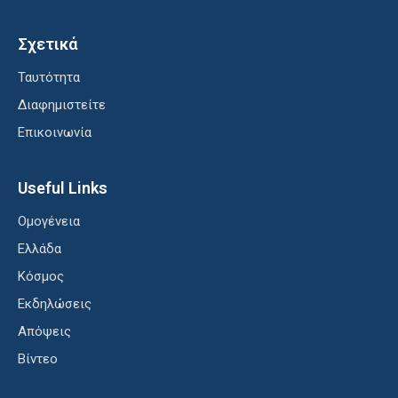
Σχετικά
Ταυτότητα
Διαφημιστείτε
Επικοινωνία
Useful Links
Ομογένεια
Ελλάδα
Κόσμος
Εκδηλώσεις
Απόψεις
Βίντεο