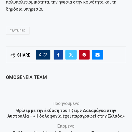
πολυπολιτισμικότητα, την ηγεσία στην κοινότητα και τη
δημόσια υπηρεσία.
FEATURED
0
SHARE
OMOGENEIA TEAM
Προηγούμενο
Θρίλερ με την έκδοση του Τζέιμς Δαλαμάγκα στην
Αυστραλία – «Η δολοφονία έχει παραγραφεί στην Ελλάδα»
Επόμενο