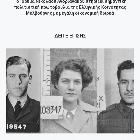
Το Ίδρυμα Νικολάου Ανδριανάκου στηρίζει σημαντική
πολιτιστική πρωτοβουλία της Ελληνικής Κοινότητας
Μελβούρνης με μεγάλη οικονομική δωρεά
ΔΕΙΤΕ ΕΠΙΣΗΣ