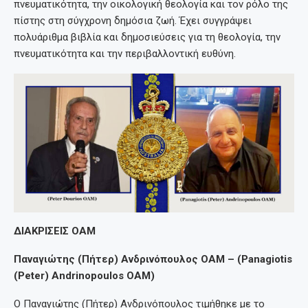
πνευματικότητα, την οικολογική θεολογία και τον ρόλο της
πίστης στη σύγχρονη δημόσια ζωή. Έχει συγγράψει
πολυάριθμα βιβλία και δημοσιεύσεις για τη θεολογία, την
πνευματικότητα και την περιβαλλοντική ευθύνη.
ΔΙΑΚΡΙΣΕΙΣ ΟΑΜ
Παναγιώτης (Πήτερ) Ανδρινόπουλος ΟΑΜ – (Panagiotis
(Peter) Andrinopoulos OAM)
Ο Παναγιώτης (Πήτερ) Ανδρινόπουλος τιμήθηκε με το