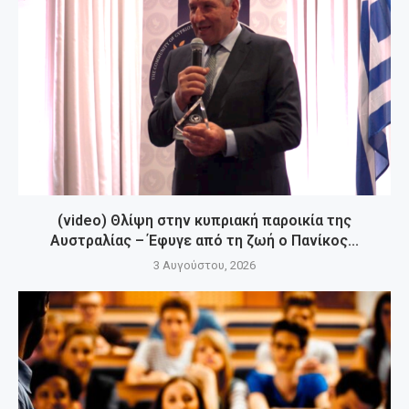
(video) Θλίψη στην κυπριακή παροικία της
Αυστραλίας – Έφυγε από τη ζωή ο Πανίκος...
3 Αυγούστου, 2026