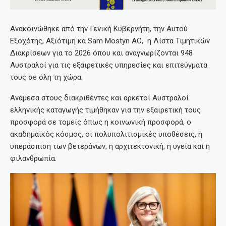
Ανακοινώθηκε από την Γενική Κυβερνήτη, την Αυτού
Εξοχότης, Αξιότιμη κα Sam Mostyn AC, η Λίστα Τιμητικών
Διακρίσεων για το 2026 όπου και αναγνωρίζονται 948
Αυστραλοί για τις εξαιρετικές υπηρεσίες και επιτεύγματα
τους σε όλη τη χώρα.
Ανάμεσα στους διακριθέντες και αρκετοί Αυστραλοί
ελληνικής καταγωγής τιμήθηκαν για την εξαιρετική τους
προσφορά σε τομείς όπως η κοινωνική προσφορά, ο
ακαδημαϊκός κόσμος, οι πολυπολιτισμικές υποθέσεις, η
υπεράσπιση των βετεράνων, η αρχιτεκτονική, η υγεία και η
φιλανθρωπία.