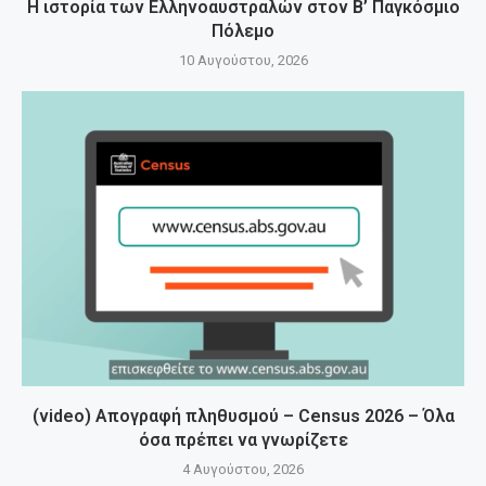
Η ιστορία των Ελληνοαυστραλών στον Β’ Παγκόσμιο
Πόλεμο
10 Αυγούστου, 2026
(video) Απογραφή πληθυσμού – Census 2026 – Όλα
όσα πρέπει να γνωρίζετε
4 Αυγούστου, 2026