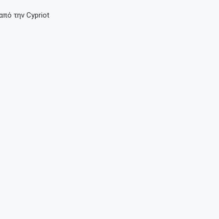
από την Cypriot