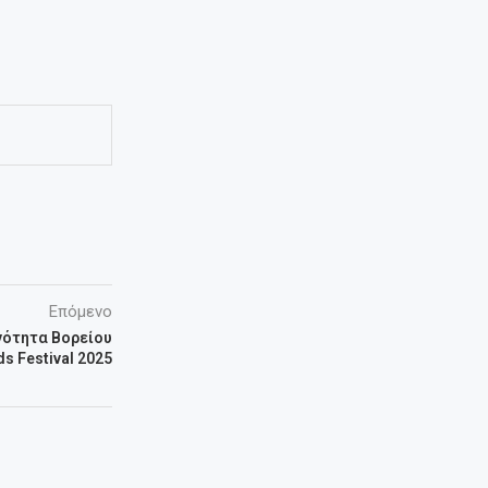
Επόμενο
νότητα Βορείου
s Festival 2025