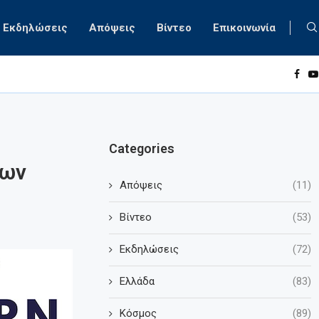
Εκδηλώσεις
Απόψεις
Βίντεο
Επικοινωνία
Categories
ίων
Απόψεις
(11)
Βίντεο
(53)
Εκδηλώσεις
(72)
Ελλάδα
(83)
Κόσμος
(89)