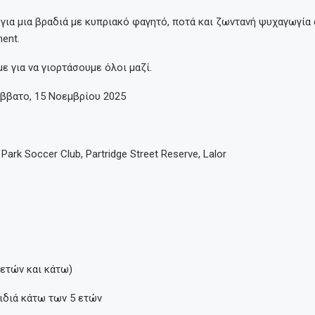
 για μια βραδιά με κυπριακό φαγητό, ποτά και ζωντανή ψυχαγωγία 
ment.
ε για να γιορτάσουμε όλοι μαζί.
άββατο, 15 Νοεμβρίου 2025
 Park Soccer Club, Partridge Street Reserve, Lalor
 ετών και κάτω)
ιδιά κάτω των 5 ετών