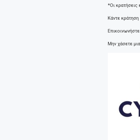
*Οι κρατήσεις 
Κάντε κράτηση
Επικοινωνήστε 
Μην χάσετε μια