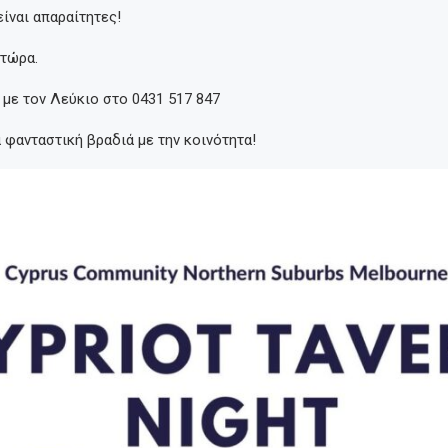
είναι απαραίτητες!
 τώρα.
με τον Λεύκιο στο 0431 517 847
 φανταστική βραδιά με την κοινότητα!