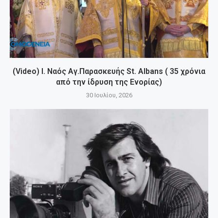
(Video) Ι. Ναός Αγ.Παρασκευής St. Albans ( 35 χρόνια
από την ίδρυση της Ενορίας)
30 Ιουλίου, 2026