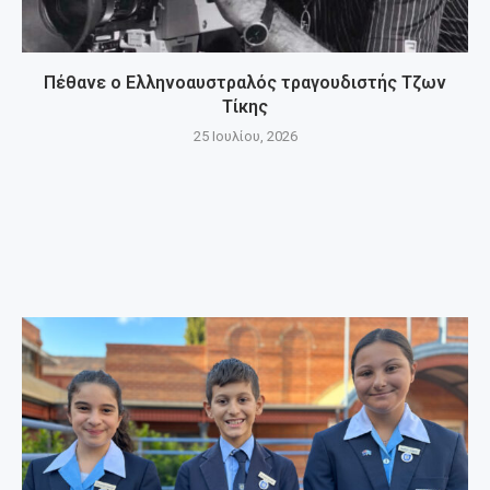
Πέθανε ο Ελληνοαυστραλός τραγουδιστής Τζων
Τίκης
25 Ιουλίου, 2026