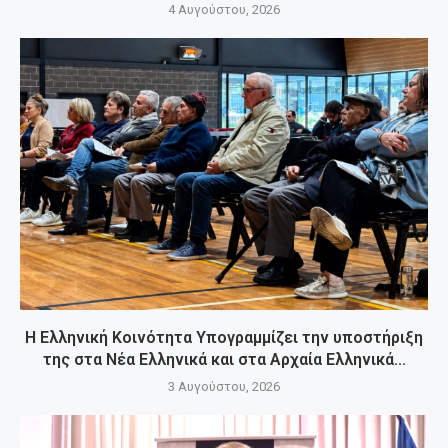
4 Αυγούστου, 2026
Η Ελληνική Κοινότητα Υπογραμμίζει την υποστήριξη
της στα Νέα Ελληνικά και στα Αρχαία Ελληνικά...
3 Αυγούστου, 2026