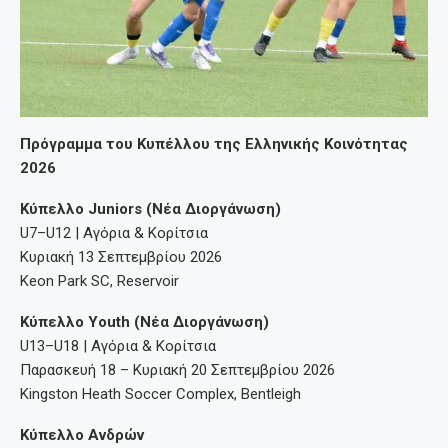
Πρόγραμμα του Κυπέλλου της Ελληνικής Κοινότητας
2026
Κύπελλο Juniors
(Νέα Διοργάνωση)
U7–U12 | Αγόρια & Κορίτσια
Κυριακή 13 Σεπτεμβρίου 2026
Keon Park SC, Reservoir
Κύπελλο Youth (Νέα Διοργάνωση)
U13–U18 | Αγόρια & Κορίτσια
Παρασκευή 18 – Κυριακή 20 Σεπτεμβρίου 2026
Kingston Heath Soccer Complex, Bentleigh
Κύπελλο Ανδρών