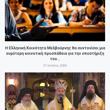
Η Ελληνική Κοινότητα Μελβούρνης θα συντονίσει μια
ευρύτερη κοινοτική προσπάθεια για την υποστήριξη
του...
31 Ιουλίου, 2026