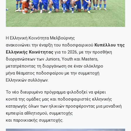
Η Ελληνική Κοινότητα Μελβούρνης
ανακοινώνει την έναρξη του ποδοσφαιρικού
Κυπέλλου της
Ελληνικής Κοινότητας
για το 2026, με την προσθήκη
διοργανώσεων των Juniors, Youth και Masters,
μετατρέποντας τη διοργάνωση σε έναν ολόκληρο
μήνα θέαματος ποδοσφαίρου με την συμμετοχή
Ελληνικών συλλόγων.
Το νέο διευρυμένο πρόγραμμα φιλοδοξεί να φέρει
κοντά της ομάδες μας και ποδοσφαιριστές ελληνικής
καταγωγής όλων των ηλικιών προσφέροντας μια μοναδική
εμπειρία αθλητισμού, συμμετοχής
και παροικιακής συμμετοχής.