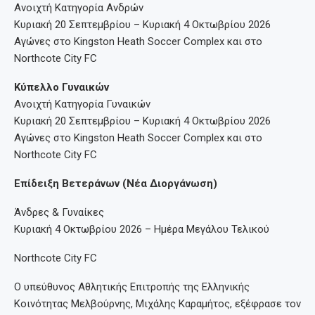
Ανοιχτή Κατηγορία Ανδρών
Κυριακή 20 Σεπτεμβρίου – Κυριακή 4 Οκτωβρίου 2026
Αγώνες στο Kingston Heath Soccer Complex και στο
Northcote City FC
Κύπελλο Γυναικών
Ανοιχτή Κατηγορία Γυναικών
Κυριακή 20 Σεπτεμβρίου – Κυριακή 4 Οκτωβρίου 2026
Αγώνες στο Kingston Heath Soccer Complex και στο
Northcote City FC
Επίδειξη Βετεράνων (Νέα Διοργάνωση)
Άνδρες & Γυναίκες
Κυριακή 4 Οκτωβρίου 2026 – Ημέρα Μεγάλου Τελικού
Northcote City FC
Ο υπεύθυνος Αθλητικής Επιτροπής της Ελληνικής
Κοινότητας Μελβούρνης, Μιχάλης Καραμήτος, εξέφρασε τον