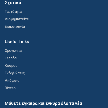
Σχετικά
Ταυτότητα
Διαφημιστείτε
Επικοινωνία
Useful Links
Ομογένεια
Ελλάδα
Κόσμος
Εκδηλώσεις
Απόψεις
Βίντεο
Μάθετε έγκαιρα και έγκυρα όλα τα νέα