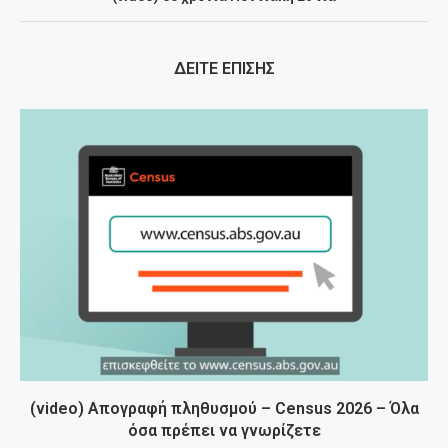
ΔΕΙΤΕ ΕΠΙΣΗΣ
(video) Απογραφή πληθυσμού – Census 2026 – Όλα
όσα πρέπει να γνωρίζετε