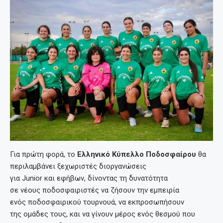
Για πρώτη φορά, το
Ελληνικό Κύπελλο Ποδοσφαίρου
θα
περιλαμβάνει ξεχωριστές διοργανώσεις
για Junior και εφήβων, δίνοντας τη δυνατότητα
σε νέους ποδοσφαιριστές να ζήσουν την εμπειρία
ενός ποδοσφαιρικού τουρνουά, να εκπροσωπήσουν
της ομάδες τους, και να γίνουν μέρος ενός θεσμού που