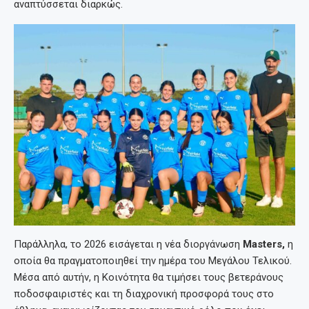
αναπτύσσεται διαρκώς.
Παράλληλα, το 2026 εισάγεται η νέα διοργάνωση
Masters,
η
οποία θα πραγματοποιηθεί την ημέρα του Μεγάλου Τελικού.
Μέσα από αυτήν, η Κοινότητα θα τιμήσει τους βετεράνους
ποδοσφαιριστές και τη διαχρονική προσφορά τους στο