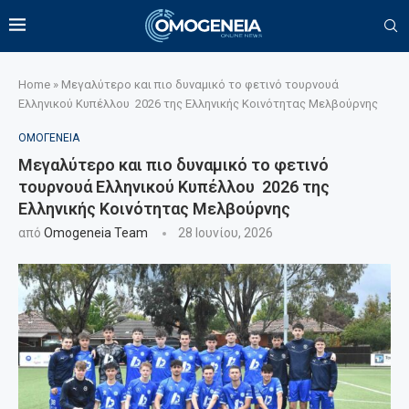
Home
»
Μεγαλύτερο και πιο δυναμικό το φετινό τουρνουά
Ελληνικού Κυπέλλου 2026 της Ελληνικής Κοινότητας Μελβούρνης
ΟΜΟΓΕΝΕΙΑ
Μεγαλύτερο και πιο δυναμικό το φετινό
τουρνουά Ελληνικού Κυπέλλου 2026 της
Ελληνικής Κοινότητας Μελβούρνης
από
Omogeneia Team
28 Ιουνίου, 2026