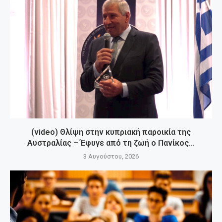
(video) Θλίψη στην κυπριακή παροικία της
Αυστραλίας – Έφυγε από τη ζωή ο Πανίκος...
3 Αυγούστου, 2026