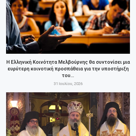
Η Ελληνική Κοινότητα Μελβούρνης θα συντονίσει μια
ευρύτερη κοινοτική προσπάθεια για την υποστήριξη
του...
31 Ιουλίου, 2026