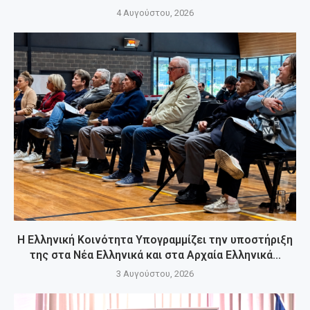
4 Αυγούστου, 2026
Η Ελληνική Κοινότητα Υπογραμμίζει την υποστήριξη
της στα Νέα Ελληνικά και στα Αρχαία Ελληνικά...
3 Αυγούστου, 2026