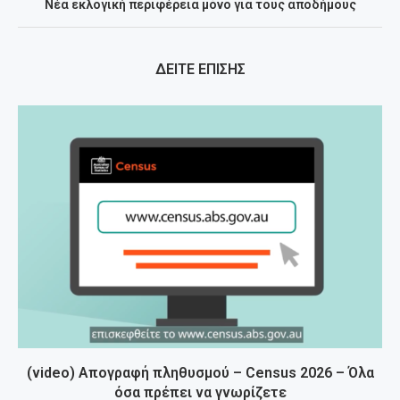
Νέα εκλογική περιφέρεια μόνο για τους αποδήμους
ΔΕΙΤΕ ΕΠΙΣΗΣ
(video) Απογραφή πληθυσμού – Census 2026 – Όλα
όσα πρέπει να γνωρίζετε