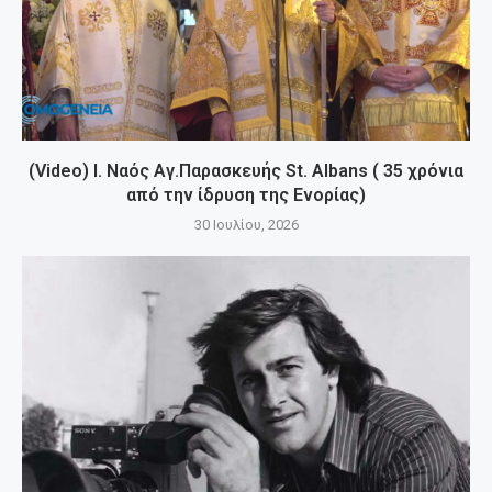
(Video) Ι. Ναός Αγ.Παρασκευής St. Albans ( 35 χρόνια
από την ίδρυση της Ενορίας)
30 Ιουλίου, 2026