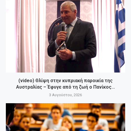
(video) Θλίψη στην κυπριακή παροικία της
Αυστραλίας – Έφυγε από τη ζωή ο Πανίκος...
3 Αυγούστου, 2026