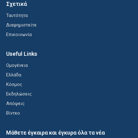
Σχετικά
Ταυτότητα
Διαφημιστείτε
Επικοινωνία
Useful Links
Ομογένεια
Ελλάδα
Κόσμος
Εκδηλώσεις
Απόψεις
Βίντεο
Μάθετε έγκαιρα και έγκυρα όλα τα νέα