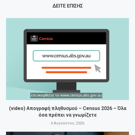
ΔΕΙΤΕ ΕΠΙΣΗΣ
(video) Απογραφή πληθυσμού – Census 2026 – Όλα
όσα πρέπει να γνωρίζετε
4 Αυγούστου, 2026