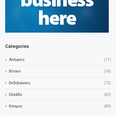
Categories
Απόψεις
(11)
Βίντεο
(53)
Εκδηλώσεις
(72)
Ελλάδα
(83)
Κόσμος
(89)