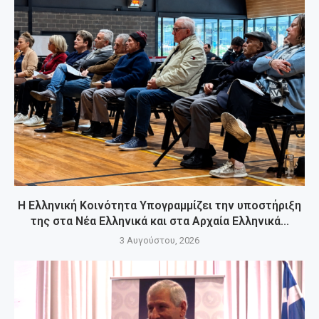
Η Ελληνική Κοινότητα Υπογραμμίζει την υποστήριξη
της στα Νέα Ελληνικά και στα Αρχαία Ελληνικά...
3 Αυγούστου, 2026