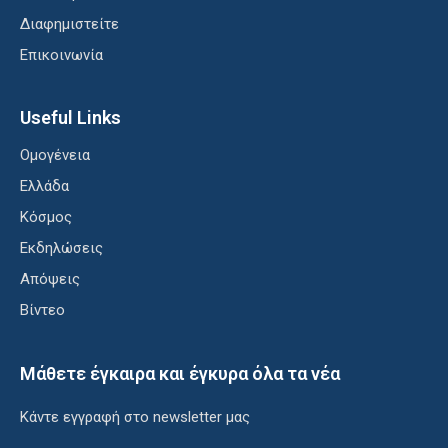
Διαφημιστείτε
Επικοινωνία
Useful Links
Ομογένεια
Ελλάδα
Κόσμος
Εκδηλώσεις
Απόψεις
Βίντεο
Μάθετε έγκαιρα και έγκυρα όλα τα νέα
Κάντε εγγραφή στο newsletter μας