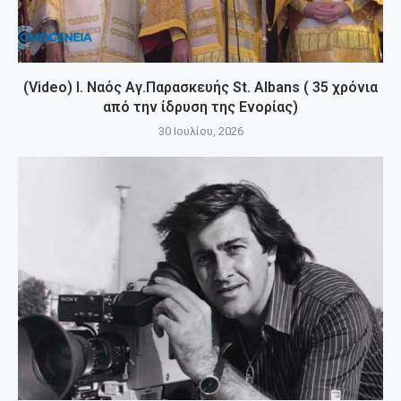
(Video) Ι. Ναός Αγ.Παρασκευής St. Albans ( 35 χρόνια
από την ίδρυση της Ενορίας)
30 Ιουλίου, 2026