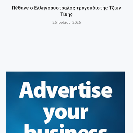
Πέθανε ο Ελληνοαυστραλός τραγουδιστής Τζων
Τίκης
25 Ιουλίου, 2026