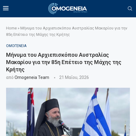
Home
»
Μήνυμα του Αρχιεπισκόπου Αυστραλίας Μακαρίου για την
85η Επέτειο της Μάχης της Κρήτης
ΟΜΟΓΕΝΕΙΑ
Μήνυμα του Αρχιεπισκόπου Αυστραλίας
Μακαρίου για την 85η Επέτειο της Μάχης της
Κρήτης
από
Omogeneia Team
21 Μαΐου, 2026