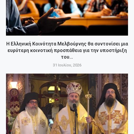
Η Ελληνική Κοινότητα Μελβούρνης θα συντονίσει μια
ευρύτερη κοινοτική προσπάθεια για την υποστήριξη
του...
31 Ιουλίου, 2026