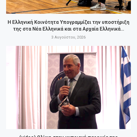
Η Ελληνική Κοινότητα Υπογραμμίζει την υποστήριξη
της στα Νέα Ελληνικά και στα Αρχαία Ελληνικά...
3 Αυγούστου, 2026