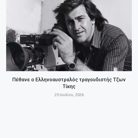
Πέθανε ο Ελληνοαυστραλός τραγουδιστής Τζων
Τίκης
25 Ιουλίου, 2026