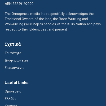
ΑΒΝ 33249192990
The Omogeneia media Inc respectfully acknowledges the
Traditional Owners of the land, the Boon Wurrung and
Woiwurrung (Wurundjeri) peoples of the Kulin Nation and pays
respect to their Elders, past and present
Σχετικά
Ταυτότητα
Διαφημιστείτε
Επικοινωνία
Useful Links
Ομογένεια
Ελλάδα