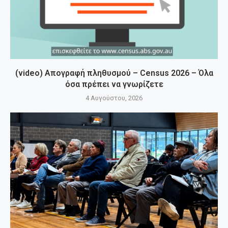
(video) Απογραφή πληθυσμού – Census 2026 – Όλα
όσα πρέπει να γνωρίζετε
4 Αυγούστου, 2026