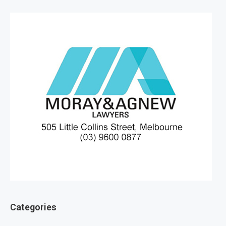
Categories