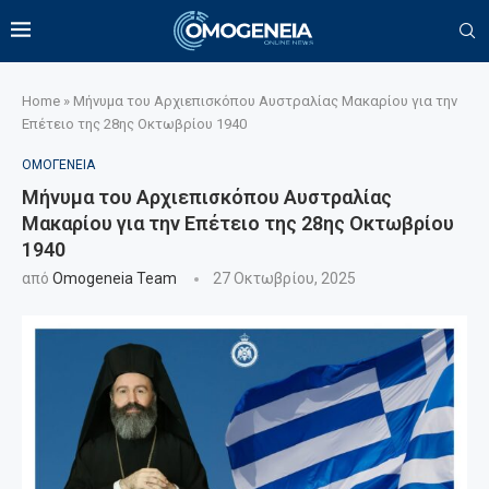
Home
»
Μήνυμα του Αρχιεπισκόπου Αυστραλίας Μακαρίου για την
Επέτειο της 28ης Οκτωβρίου 1940
ΟΜΟΓΕΝΕΙΑ
Μήνυμα του Αρχιεπισκόπου Αυστραλίας
Μακαρίου για την Επέτειο της 28ης Οκτωβρίου
1940
από
Omogeneia Team
27 Οκτωβρίου, 2025