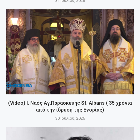
31 Ιουλίου, 2026
(Video) Ι. Ναός Αγ.Παρασκευής St. Albans ( 35 χρόνια
από την ίδρυση της Ενορίας)
30 Ιουλίου, 2026