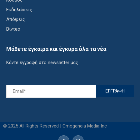
Κόσμος
Εκδηλώσεις
Απόψεις
Βίντεο
Μάθετε έγκαιρα και έγκυρα όλα τα νέα
Κάντε εγγραφή στο newsletter μας
© 2025 All Rights Reserved | Omogeneia Media Inc