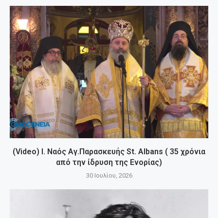
(Video) Ι. Ναός Αγ.Παρασκευής St. Albans ( 35 χρόνια
από την ίδρυση της Ενορίας)
30 Ιουλίου, 2026