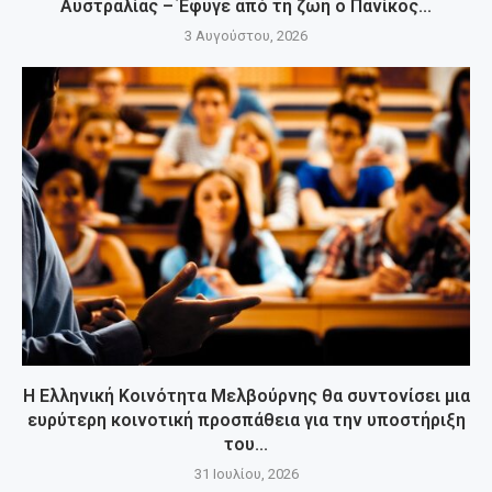
Αυστραλίας – Έφυγε από τη ζωή ο Πανίκος...
3 Αυγούστου, 2026
Η Ελληνική Κοινότητα Μελβούρνης θα συντονίσει μια
ευρύτερη κοινοτική προσπάθεια για την υποστήριξη
του...
31 Ιουλίου, 2026