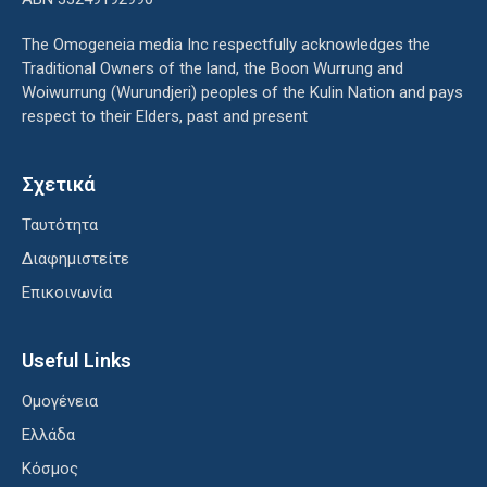
The Omogeneia media Inc respectfully acknowledges the
Traditional Owners of the land, the Boon Wurrung and
Woiwurrung (Wurundjeri) peoples of the Kulin Nation and pays
respect to their Elders, past and present
Σχετικά
Ταυτότητα
Διαφημιστείτε
Επικοινωνία
Useful Links
Ομογένεια
Ελλάδα
Κόσμος