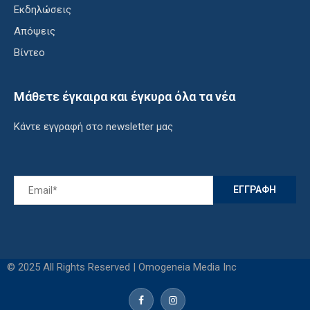
Εκδηλώσεις
Απόψεις
Βίντεο
Μάθετε έγκαιρα και έγκυρα όλα τα νέα
Κάντε εγγραφή στο newsletter μας
© 2025 All Rights Reserved | Omogeneia Media Inc