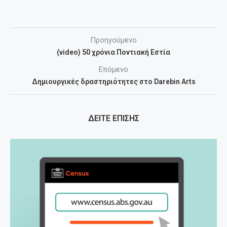
Προηγούμενο
(video) 50 χρόνια Ποντιακή Εστία
Επόμενο
Δημιουργικές δραστηριότητες στο Darebin Arts
ΔΕΙΤΕ ΕΠΙΣΗΣ