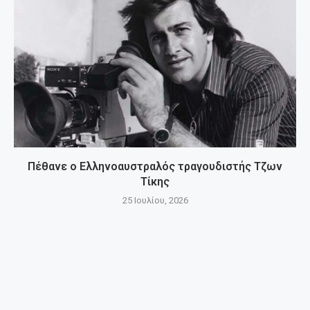
Πέθανε ο Ελληνοαυστραλός τραγουδιστής Τζων
Τίκης
25 Ιουλίου, 2026