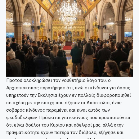
Προτού ολοκληρώσει τον νουθετήριο λόγο του, ο
Αρχιεπίσκοπος παρατήρησε ότι, ενώ οι κίνδυνοι για όσους
υπηρετούν την Εκκλησία έχουν εν πολλοίς διαφοροποιηθεί
σε σχέση με την εποχή που έζησαν οι Απόστολοι, ένας
σοβαρός κίνδυνος παραμένει και είναι αυτός των
ψευδαδέλφων. Πρόκειται για εκείνους που προσποιούνται
ότι είναι δούλοι του Κυρίου και αδελφοί μας, αλλά στην
πραγματικότητα έχουν πατέρα τον διάβολο, εξήγησε και