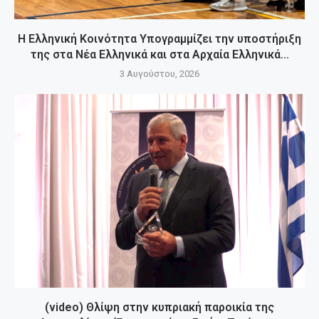
Η Ελληνική Κοινότητα Υπογραμμίζει την υποστήριξη
της στα Νέα Ελληνικά και στα Αρχαία Ελληνικά...
3 Αυγούστου, 2026
(video) Θλίψη στην κυπριακή παροικία της