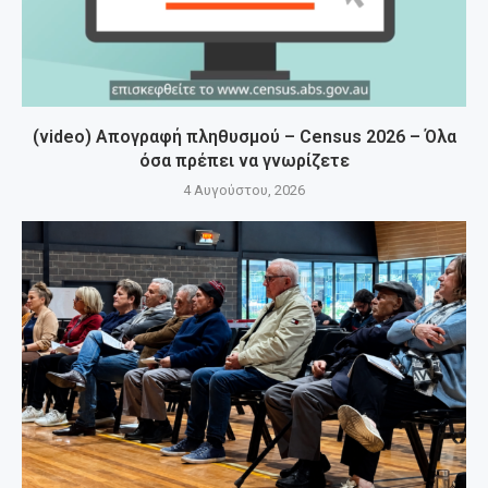
(video) Απογραφή πληθυσμού – Census 2026 – Όλα
όσα πρέπει να γνωρίζετε
4 Αυγούστου, 2026