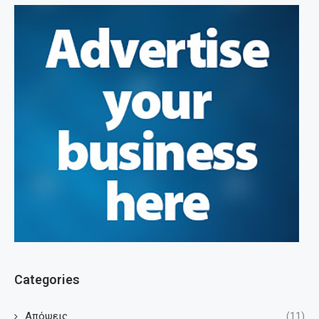
Categories
Απόψεις
(11)