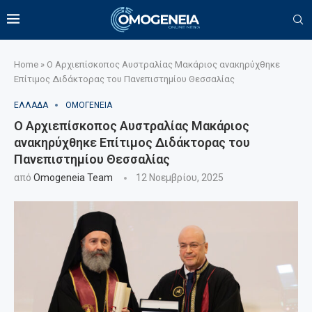
Home
»
Ο Αρχιεπίσκοπος Αυστραλίας Μακάριος ανακηρύχθηκε
Επίτιμος Διδάκτορας του Πανεπιστημίου Θεσσαλίας
ΕΛΛΑΔΑ
ΟΜΟΓΕΝΕΙΑ
Ο Αρχιεπίσκοπος Αυστραλίας Μακάριος
ανακηρύχθηκε Επίτιμος Διδάκτορας του
Πανεπιστημίου Θεσσαλίας
από
Omogeneia Team
12 Νοεμβρίου, 2025