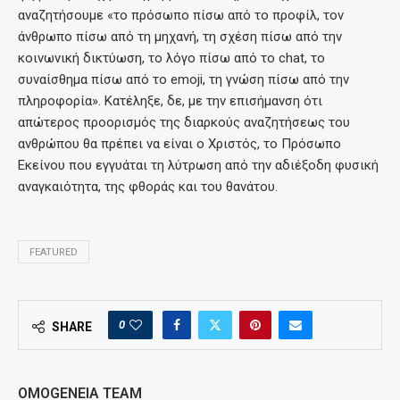
αναζητήσουμε «το πρόσωπο πίσω από το προφίλ, τον
άνθρωπο πίσω από τη μηχανή, τη σχέση πίσω από την
κοινωνική δικτύωση, το λόγο πίσω από το chat, το
συναίσθημα πίσω από το emoji, τη γνώση πίσω από την
πληροφορία». Κατέληξε, δε, με την επισήμανση ότι
απώτερος προορισμός της διαρκούς αναζητήσεως του
ανθρώπου θα πρέπει να είναι ο Χριστός, το Πρόσωπο
Εκείνου που εγγυάται τη λύτρωση από την αδιέξοδη φυσική
αναγκαιότητα, της φθοράς και του θανάτου.
FEATURED
0
SHARE
OMOGENEIA TEAM