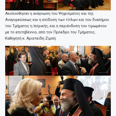
Ακολούθησαν η ανάγνωση του Ψηφίσματος και της
Αναγορεύσεως και η επίδοση των τίτλων και του διασήμου
του Τμήματος η Ιατρικής, και η περιένδυση του τιμωμένου
με το επιτηβέννιο, από τον Πρόεδρο του Τμήματος,
Καθηγητή κ. Αριστείδη Ζιµπή.