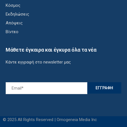
Κόσμος
Εκδηλώσεις
Απόψεις
Βίντεο
Μάθετε έγκαιρα και έγκυρα όλα τα νέα
Κάντε εγγραφή στο newsletter μας
© 2025 All Rights Reserved | Omogeneia Media Inc