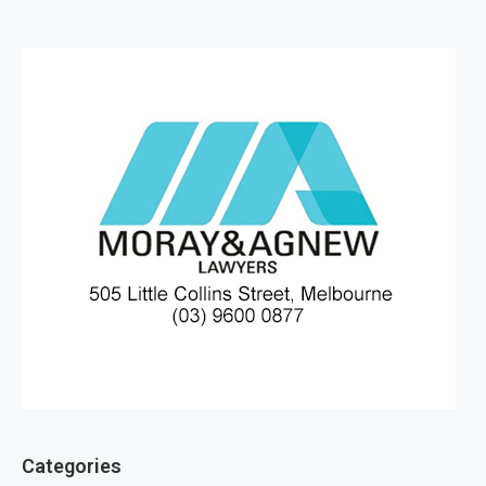
Categories