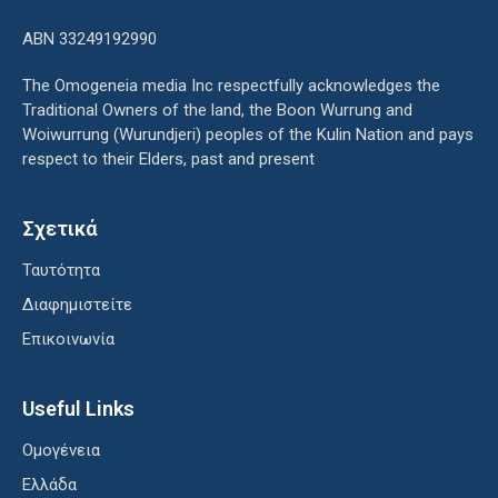
ΑΒΝ 33249192990
The Omogeneia media Inc respectfully acknowledges the
Traditional Owners of the land, the Boon Wurrung and
Woiwurrung (Wurundjeri) peoples of the Kulin Nation and pays
respect to their Elders, past and present
Σχετικά
Ταυτότητα
Διαφημιστείτε
Επικοινωνία
Useful Links
Ομογένεια
Ελλάδα