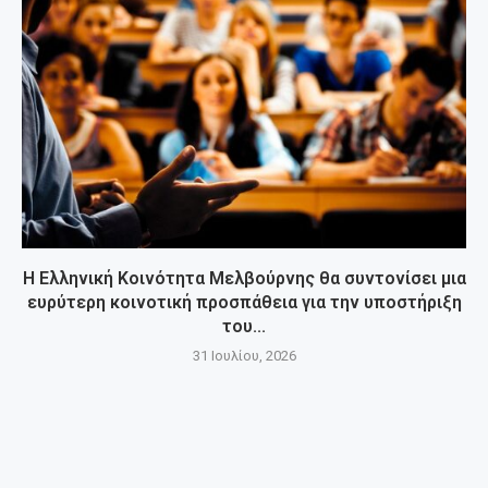
Η Ελληνική Κοινότητα Μελβούρνης θα συντονίσει μια
ευρύτερη κοινοτική προσπάθεια για την υποστήριξη
του...
31 Ιουλίου, 2026