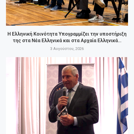
Η Ελληνική Κοινότητα Υπογραμμίζει την υποστήριξη
της στα Νέα Ελληνικά και στα Αρχαία Ελληνικά...
3 Αυγούστου, 2026