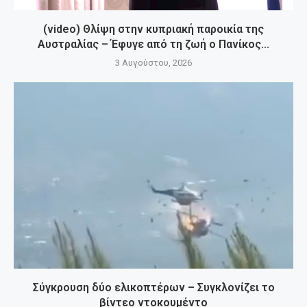
(video) Θλίψη στην κυπριακή παροικία της
Αυστραλίας – Έφυγε από τη ζωή ο Πανίκος...
3 Αυγούστου, 2026
Σύγκρουση δύο ελικοπτέρων – Συγκλονίζει το
βίντεο ντοκουμέντο