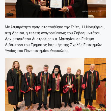
Με λαμπρότητα πραγματοποιήθηκε την Τρίτη, 11 Νοεμβρίου,
στη Λάρισα, η τελετή αναγορεύσεως του Σεβασμιωτάτου
Αρχιεπισκόπου Αυστραλίας κ.κ. Μακαρίου σε Επίτιμο
Διδάκτορα του Τμήματος Ιατρικής, της Σχολής Επιστημών
Υγείας του Πανεπιστημίου Θεσσαλίας.