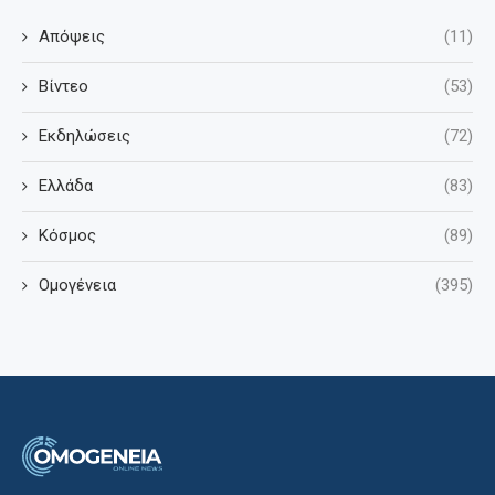
Απόψεις
(11)
Βίντεο
(53)
Εκδηλώσεις
(72)
Ελλάδα
(83)
Κόσμος
(89)
Ομογένεια
(395)