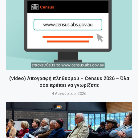
(video) Απογραφή πληθυσμού – Census 2026 – Όλα
όσα πρέπει να γνωρίζετε
4 Αυγούστου, 2026