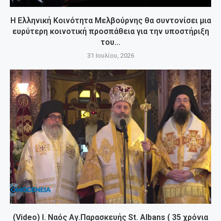
Η Ελληνική Κοινότητα Μελβούρνης θα συντονίσει μια
ευρύτερη κοινοτική προσπάθεια για την υποστήριξη
του...
31 Ιουλίου, 2026
(Video) Ι. Ναός Αγ.Παρασκευής St. Albans ( 35 χρόνια