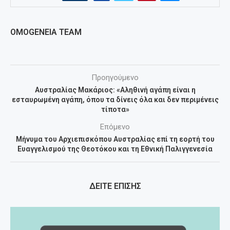
OMOGENEIA TEAM
Προηγούμενο
Αυστραλίας Μακάριος: «Αληθινή αγάπη είναι η
εσταυρωμένη αγάπη, όπου τα δίνεις όλα και δεν περιμένεις
τίποτα»
Επόμενο
Μήνυμα του Αρχιεπισκόπου Αυστραλίας επί τη εορτή του
Ευαγγελισμού της Θεοτόκου και τη Εθνική Παλιγγενεσία
ΔΕΙΤΕ ΕΠΙΣΗΣ