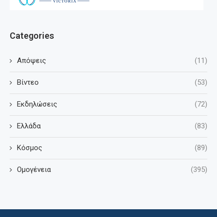
Categories
Απόψεις
(11)
Βίντεο
(53)
Εκδηλώσεις
(72)
Ελλάδα
(83)
Κόσμος
(89)
Ομογένεια
(395)