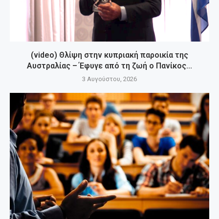
(video) Θλίψη στην κυπριακή παροικία της
Αυστραλίας – Έφυγε από τη ζωή ο Πανίκος...
3 Αυγούστου, 2026