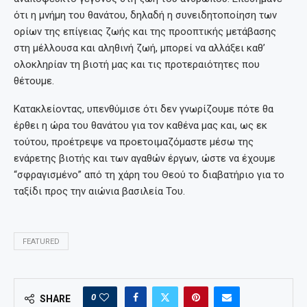
ότι η μνήμη του θανάτου, δηλαδή η συνειδητοποίηση των
ορίων της επίγειας ζωής και της προοπτικής μετάβασης
στη μέλλουσα και αληθινή ζωή, μπορεί να αλλάξει καθ’
ολοκληρίαν τη βιοτή μας και τις προτεραιότητες που
θέτουμε.
Κατακλείοντας, υπενθύμισε ότι δεν γνωρίζουμε πότε θα
έρθει η ώρα του θανάτου για τον καθένα μας και, ως εκ
τούτου, προέτρεψε να προετοιμαζόμαστε μέσω της
ενάρετης βιοτής και των αγαθών έργων, ώστε να έχουμε
“σφραγισμένο” από τη χάρη του Θεού το διαβατήριο για το
ταξίδι προς την αιώνια βασιλεία Του.
FEATURED
0
SHARE