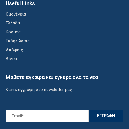
Useful Links
Ομογένεια
Ελλάδα
Κόσμος
Εκδηλώσεις
Απόψεις
Βίντεο
Μάθετε έγκαιρα και έγκυρα όλα τα νέα
Κάντε εγγραφή στο newsletter μας