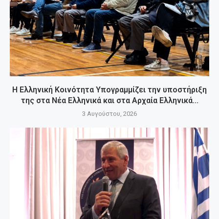
Η Ελληνική Κοινότητα Υπογραμμίζει την υποστήριξη
της στα Νέα Ελληνικά και στα Αρχαία Ελληνικά...
3 Αυγούστου, 2026