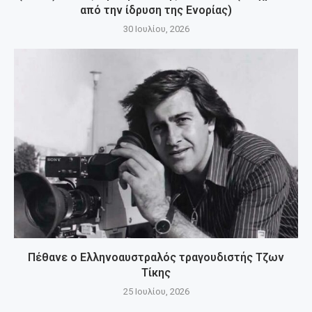
από την ίδρυση της Ενορίας)
30 Ιουλίου, 2026
Πέθανε ο Ελληνοαυστραλός τραγουδιστής Τζων
Τίκης
25 Ιουλίου, 2026