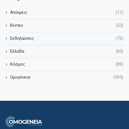
Απόψεις
(11)
Βίντεο
(53)
Εκδηλώσεις
(72)
Ελλάδα
(83)
Κόσμος
(89)
Ομογένεια
(395)