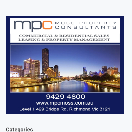
Categories