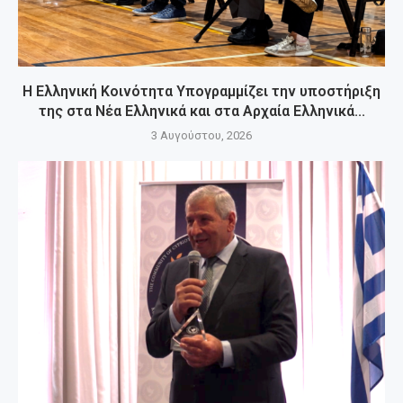
Η Ελληνική Κοινότητα Υπογραμμίζει την υποστήριξη
της στα Νέα Ελληνικά και στα Αρχαία Ελληνικά...
3 Αυγούστου, 2026