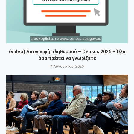
(video) Απογραφή πληθυσμού – Census 2026 – Όλα
όσα πρέπει να γνωρίζετε
4 Αυγούστου, 2026