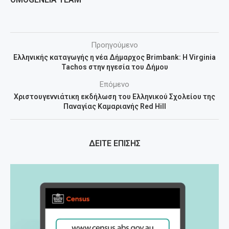
Προηγούμενο
Ελληνικής καταγωγής η νέα Δήμαρχος Brimbank: Η Virginia
Tachos στην ηγεσία του Δήμου
Επόμενο
Χριστουγεννιάτικη εκδήλωση του Ελληνικού Σχολείου της
Παναγίας Καμαριανής Red Hill
ΔΕΙΤΕ ΕΠΙΣΗΣ