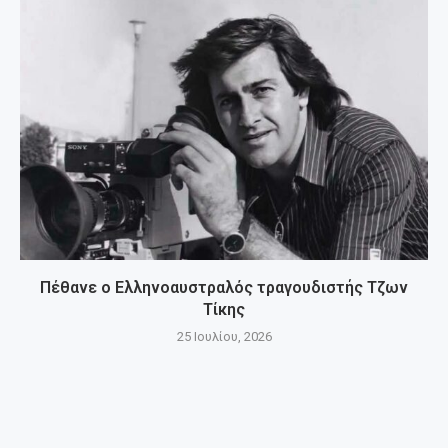
Πέθανε ο Ελληνοαυστραλός τραγουδιστής Τζων
Τίκης
25 Ιουλίου, 2026