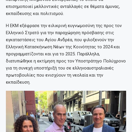
επισημοποιεί μελλοντικές ανταλλαγές σε θέματα άμυνας,
εκπαίδευσης και πολιτισμού.
Η ΕΚΜ εξέφρασε την ειλικρινή ευγνωμοσύνη της προς τον
Ελληνικό Στρατό για την παραχώρηση πρόσβασης στις
εγκαταστάσεις του Αγίου Ανδρέα, που φιλοξενούν την
Ελληνική Κατασκήνωση Νέων της Κοινότητας το 2024 και
προγραμματίζονται και για το 2025. Παράλληλα,
διατυπώθηκε η εκτίμηση προς τον Υποστράτηγο Πολύχρονο
για τη συνεχή υποστήριξή του σε ελληνοαυστραλιανές
πρωτοβουλίες που ενισχύουν τη νεολαία και την
εκπαίδευση.