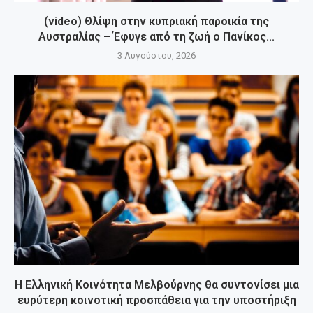
(video) Θλίψη στην κυπριακή παροικία της
Αυστραλίας – Έφυγε από τη ζωή ο Πανίκος...
3 Αυγούστου, 2026
Η Ελληνική Κοινότητα Μελβούρνης θα συντονίσει μια
ευρύτερη κοινοτική προσπάθεια για την υποστήριξη