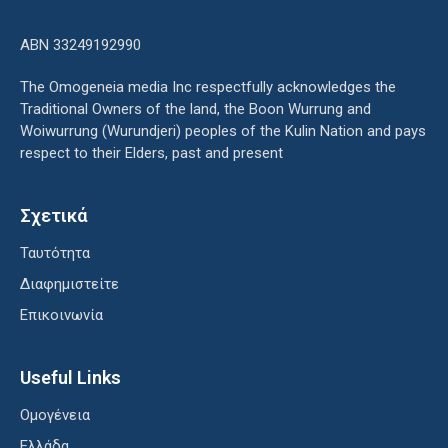
ΑΒΝ 33249192990
The Omogeneia media Inc respectfully acknowledges the
Traditional Owners of the land, the Boon Wurrung and
Woiwurrung (Wurundjeri) peoples of the Kulin Nation and pays
respect to their Elders, past and present
Σχετικά
Ταυτότητα
Διαφημιστείτε
Επικοινωνία
Useful Links
Ομογένεια
Ελλάδα