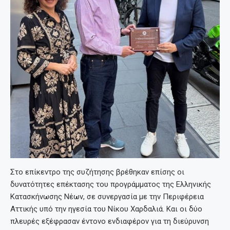
Στο επίκεντρο της συζήτησης βρέθηκαν επίσης οι
δυνατότητες επέκτασης του προγράμματος της Ελληνικής
Κατασκήνωσης Νέων, σε συνεργασία με την Περιφέρεια
Αττικής υπό την ηγεσία του Νίκου Χαρδαλιά. Και οι δύο
πλευρές εξέφρασαν έντονο ενδιαφέρον για τη διεύρυνση