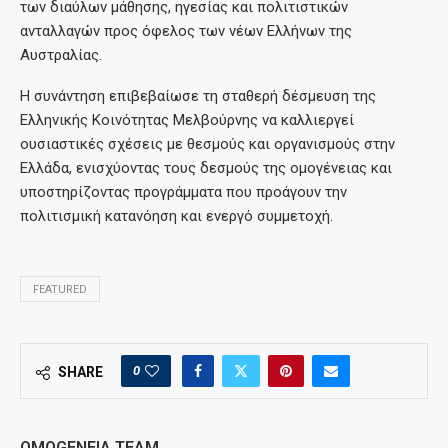
των διαύλων μάθησης, ηγεσίας και πολιτιστικών
ανταλλαγών προς όφελος των νέων Ελλήνων της
Αυστραλίας.
Η συνάντηση επιβεβαίωσε τη σταθερή δέσμευση της
Ελληνικής Κοινότητας Μελβούρνης να καλλιεργεί
ουσιαστικές σχέσεις με θεσμούς και οργανισμούς στην
Ελλάδα, ενισχύοντας τους δεσμούς της ομογένειας και
υποστηρίζοντας προγράμματα που προάγουν την
πολιτισμική κατανόηση και ενεργό συμμετοχή.
FEATURED
0
SHARE
OMOGENEIA TEAM