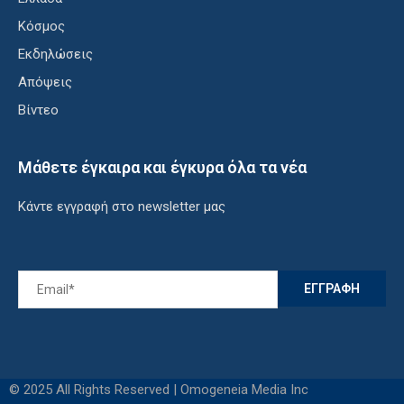
Κόσμος
Εκδηλώσεις
Απόψεις
Βίντεο
Μάθετε έγκαιρα και έγκυρα όλα τα νέα
Κάντε εγγραφή στο newsletter μας
© 2025 All Rights Reserved | Omogeneia Media Inc