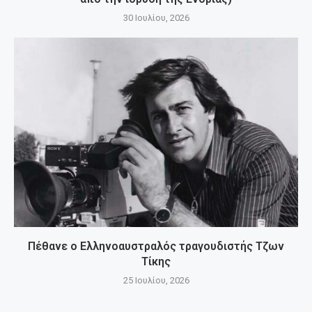
30 Ιουλίου, 2026
Πέθανε ο Ελληνοαυστραλός τραγουδιστής Τζων
Τίκης
25 Ιουλίου, 2026