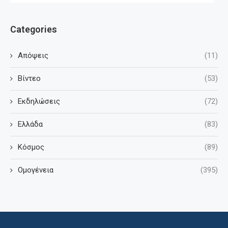
Categories
Απόψεις
(11)
Βίντεο
(53)
Εκδηλώσεις
(72)
Ελλάδα
(83)
Κόσμος
(89)
Ομογένεια
(395)