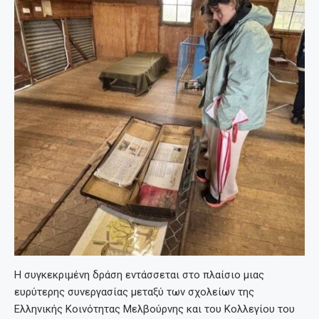
Η συγκεκριμένη δράση εντάσσεται στο πλαίσιο μιας
ευρύτερης συνεργασίας μεταξύ των σχολείων της
Ελληνικής Κοινότητας Μελβούρνης και του Κολλεγίου του