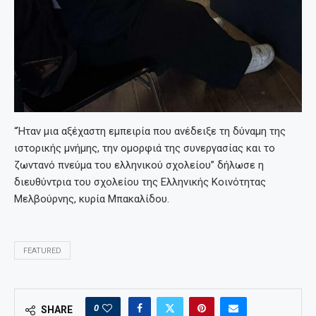
“Ήταν μια αξέχαστη εμπειρία που ανέδειξε τη δύναμη της
ιστορικής μνήμης, την ομορφιά της συνεργασίας και το
ζωντανό πνεύμα του ελληνικού σχολείου” δήλωσε η
διευθύντρια του σχολείου της Ελληνικής Κοινότητας
Μελβούρνης, κυρία Μπακαλίδου.
FEATURED
0
SHARE