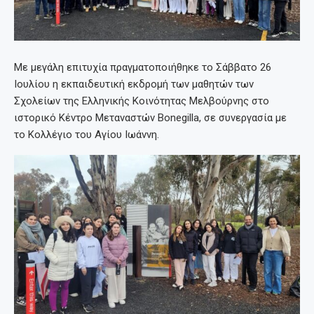
Με μεγάλη επιτυχία πραγματοποιήθηκε το Σάββατο 26
Ιουλίου η εκπαιδευτική εκδρομή των μαθητών των
Σχολείων της Ελληνικής Κοινότητας Μελβούρνης στο
ιστορικό Κέντρο Μεταναστών Bonegilla, σε συνεργασία με
το Κολλέγιο του Αγίου Ιωάννη.