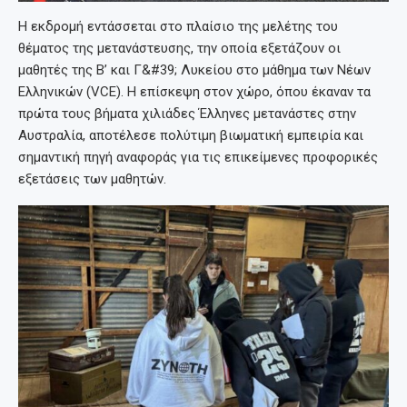
Η εκδρομή εντάσσεται στο πλαίσιο της μελέτης του
θέματος της μετανάστευσης, την οποία εξετάζουν οι
μαθητές της Β’ και Γ&#39; Λυκείου στο μάθημα των Νέων
Ελληνικών (VCE). Η επίσκεψη στον χώρο, όπου έκαναν τα
πρώτα τους βήματα χιλιάδες Έλληνες μετανάστες στην
Αυστραλία, αποτέλεσε πολύτιμη βιωματική εμπειρία και
σημαντική πηγή αναφοράς για τις επικείμενες προφορικές
εξετάσεις των μαθητών.