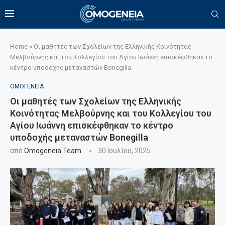
Home
»
Οι μαθητές των Σχολείων της Ελληνικής Κοινότητας
Μελβούρνης και του Κολλεγίου του Αγίου Ιωάννη επισκέφθηκαν το
κέντρο υποδοχής μεταναστών Bonegilla
ΟΜΟΓΕΝΕΙΑ
Οι μαθητές των Σχολείων της Ελληνικής
Κοινότητας Μελβούρνης και του Κολλεγίου του
Αγίου Ιωάννη επισκέφθηκαν το κέντρο
υποδοχής μεταναστών Bonegilla
από
Omogeneia Team
30 Ιουλίου, 2025