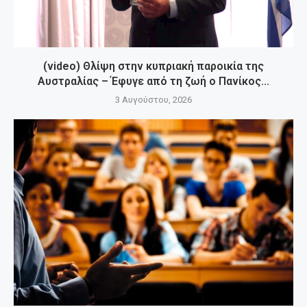
(video) Θλίψη στην κυπριακή παροικία της
Αυστραλίας – Έφυγε από τη ζωή ο Πανίκος...
3 Αυγούστου, 2026