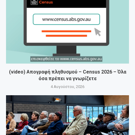
(video) Απογραφή πληθυσμού – Census 2026 – Όλα
όσα πρέπει να γνωρίζετε
4 Αυγούστου, 2026