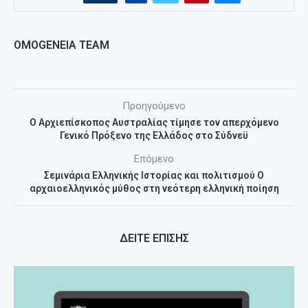
OMOGENEIA TEAM
Προηγούμενο
Ο Αρχιεπίσκοπος Αυστραλίας τίμησε τον απερχόμενο
Γενικό Πρόξενο της Ελλάδος στο Σύδνεϋ
Επόμενο
Σεμινάρια Ελληνικής Ιστορίας και πολιτισμού Ο
αρχαιοελληνικός μύθος στη νεότερη ελληνική ποίηση
ΔΕΙΤΕ ΕΠΙΣΗΣ