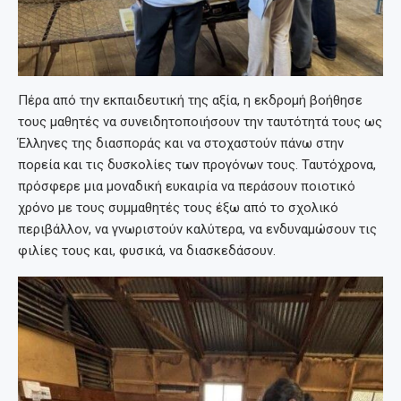
Πέρα από την εκπαιδευτική της αξία, η εκδρομή βοήθησε
τους μαθητές να συνειδητοποιήσουν την ταυτότητά τους ως
Έλληνες της διασποράς και να στοχαστούν πάνω στην
πορεία και τις δυσκολίες των προγόνων τους. Ταυτόχρονα,
πρόσφερε μια μοναδική ευκαιρία να περάσουν ποιοτικό
χρόνο με τους συμμαθητές τους έξω από το σχολικό
περιβάλλον, να γνωριστούν καλύτερα, να ενδυναμώσουν τις
φιλίες τους και, φυσικά, να διασκεδάσουν.