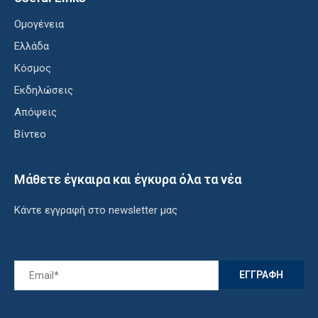
Ομογένεια
Ελλάδα
Κόσμος
Εκδηλώσεις
Απόψεις
Βίντεο
Μάθετε έγκαιρα και έγκυρα όλα τα νέα
Κάντε εγγραφή στο newsletter μας