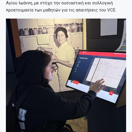
Αγίου Ιωάννη, με στόχο την ουσιαστική και συλλογική
προετοιμασία των μαθητών για τις απαιτήσεις του VCE.