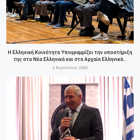
Η Ελληνική Κοινότητα Υπογραμμίζει την υποστήριξη
της στα Νέα Ελληνικά και στα Αρχαία Ελληνικά...
3 Αυγούστου, 2026