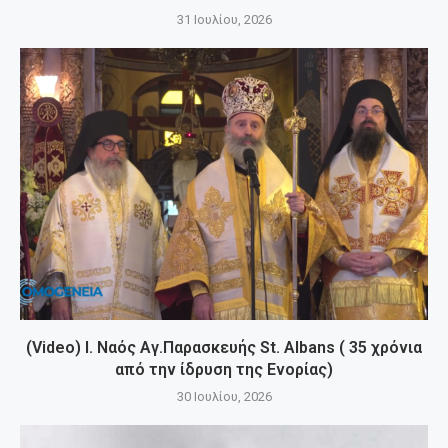
31 Ιουλίου, 2026
(Video) Ι. Ναός Αγ.Παρασκευής St. Albans ( 35 χρόνια
από την ίδρυση της Ενορίας)
30 Ιουλίου, 2026