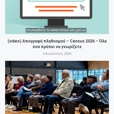
(video) Απογραφή πληθυσμού – Census 2026 – Όλα
όσα πρέπει να γνωρίζετε
4 Αυγούστου, 2026