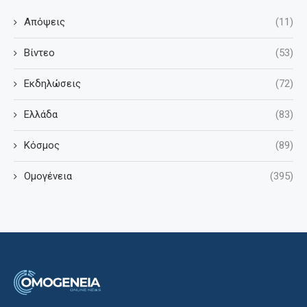
Απόψεις
(11)
Βίντεο
(53)
Εκδηλώσεις
(72)
Ελλάδα
(83)
Κόσμος
(89)
Ομογένεια
(395)