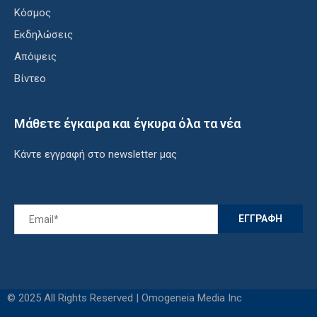
Κόσμος
Εκδηλώσεις
Απόψεις
Βίντεο
Μάθετε έγκαιρα και έγκυρα όλα τα νέα
Κάντε εγγραφή στο newsletter μας
© 2025 All Rights Reserved | Omogeneia Media Inc