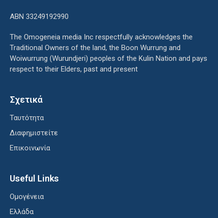
ΑΒΝ 33249192990
The Omogeneia media Inc respectfully acknowledges the
Traditional Owners of the land, the Boon Wurrung and
Woiwurrung (Wurundjeri) peoples of the Kulin Nation and pays
respect to their Elders, past and present
Σχετικά
Ταυτότητα
Διαφημιστείτε
Επικοινωνία
Useful Links
Ομογένεια
Ελλάδα