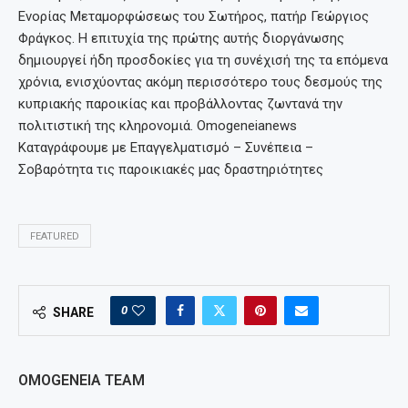
Ενορίας Μεταμορφώσεως του Σωτήρος, πατήρ Γεώργιος
Φράγκος. Η επιτυχία της πρώτης αυτής διοργάνωσης
δημιουργεί ήδη προσδοκίες για τη συνέχισή της τα επόμενα
χρόνια, ενισχύοντας ακόμη περισσότερο τους δεσμούς της
κυπριακής παροικίας και προβάλλοντας ζωντανά την
πολιτιστική της κληρονομιά. Omogeneianews
Καταγράφουμε με Επαγγελματισμό – Συνέπεια –
Σοβαρότητα τις παροικιακές μας δραστηριότητες
FEATURED
0
SHARE
OMOGENEIA TEAM