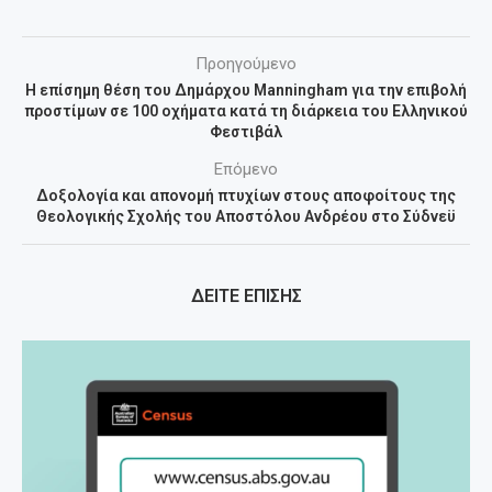
Προηγούμενο
Η επίσημη θέση του Δημάρχου Manningham για την επιβολή
προστίμων σε 100 οχήματα κατά τη διάρκεια του Ελληνικού
Φεστιβάλ
Επόμενο
Δοξολογία και απονομή πτυχίων στους αποφοίτους της
Θεολογικής Σχολής του Αποστόλου Ανδρέου στο Σύδνεϋ
ΔΕΙΤΕ ΕΠΙΣΗΣ