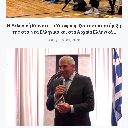
Η Ελληνική Κοινότητα Υπογραμμίζει την υποστήριξη
της στα Νέα Ελληνικά και στα Αρχαία Ελληνικά...
3 Αυγούστου, 2026