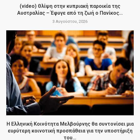
(video) Θλίψη στην κυπριακή παροικία της
Αυστραλίας – Έφυγε από τη ζωή ο Πανίκος...
3 Αυγούστου, 2026
Η Ελληνική Κοινότητα Μελβούρνης θα συντονίσει μια
ευρύτερη κοινοτική προσπάθεια για την υποστήριξη
του...