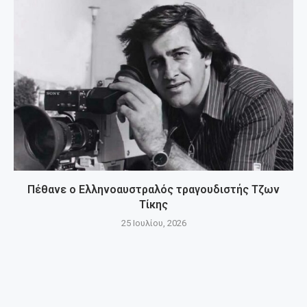
Πέθανε ο Ελληνοαυστραλός τραγουδιστής Τζων
Τίκης
25 Ιουλίου, 2026