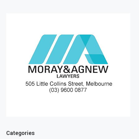
Categories