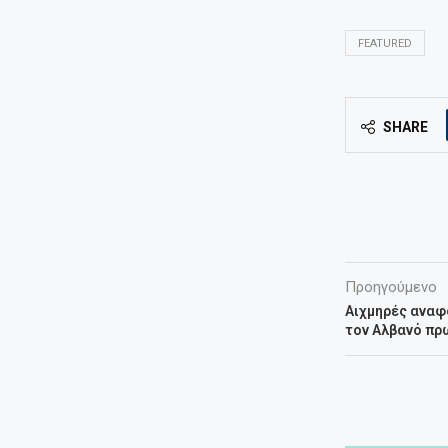
FEATURED
SHARE
Προηγούμενο
Αιχμηρές αναφ
τον Αλβανό πρ