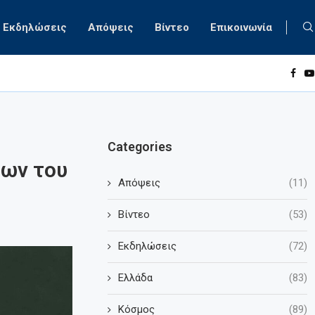
Εκδηλώσεις
Απόψεις
Βίντεο
Επικοινωνία
Categories
ων του
Απόψεις
(11)
Βίντεο
(53)
Εκδηλώσεις
(72)
Ελλάδα
(83)
Κόσμος
(89)