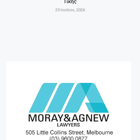
Τίκης
25 Ιουλίου, 2026