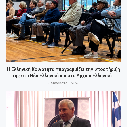
Η Ελληνική Κοινότητα Υπογραμμίζει την υποστήριξη
της στα Νέα Ελληνικά και στα Αρχαία Ελληνικά...
3 Αυγούστου, 2026