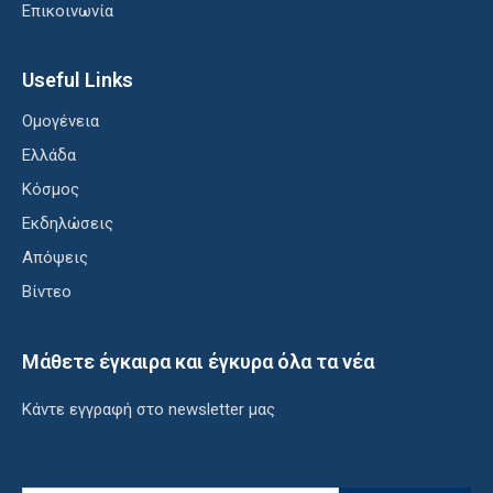
Επικοινωνία
Useful Links
Ομογένεια
Ελλάδα
Κόσμος
Εκδηλώσεις
Απόψεις
Βίντεο
Μάθετε έγκαιρα και έγκυρα όλα τα νέα
Κάντε εγγραφή στο newsletter μας