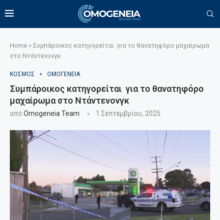
Home
»
Συμπάροικος κατηγορείται για το θανατηφόρο μαχαίρωμα
στο Ντάντενονγκ
ΚΟΣΜΟΣ
ΟΜΟΓΕΝΕΙΑ
Συμπάροικος κατηγορείται για το θανατηφόρο
μαχαίρωμα στο Ντάντενονγκ
από
Omogeneia Team
1 Σεπτεμβρίου, 2025