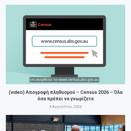
(video) Απογραφή πληθυσμού – Census 2026 – Όλα
όσα πρέπει να γνωρίζετε
4 Αυγούστου, 2026