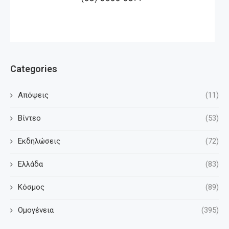
Categories
Απόψεις
(11)
Βίντεο
(53)
Εκδηλώσεις
(72)
Ελλάδα
(83)
Κόσμος
(89)
Ομογένεια
(395)