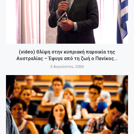
(video) Θλίψη στην κυπριακή παροικία της
Αυστραλίας – Έφυγε από τη ζωή ο Πανίκος...
3 Αυγούστου, 2026