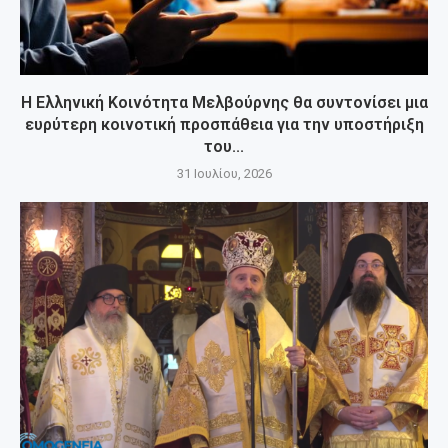
Η Ελληνική Κοινότητα Μελβούρνης θα συντονίσει μια
ευρύτερη κοινοτική προσπάθεια για την υποστήριξη
του...
31 Ιουλίου, 2026