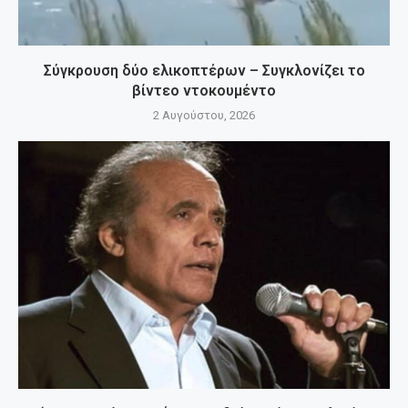
Σύγκρουση δύο ελικοπτέρων – Συγκλονίζει το
βίντεο ντοκουμέντο
2 Αυγούστου, 2026