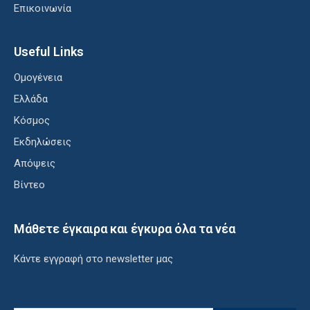
Επικοινωνία
Useful Links
Ομογένεια
Ελλάδα
Κόσμος
Εκδηλώσεις
Απόψεις
Βίντεο
Μάθετε έγκαιρα και έγκυρα όλα τα νέα
Κάντε εγγραφή στο newsletter μας