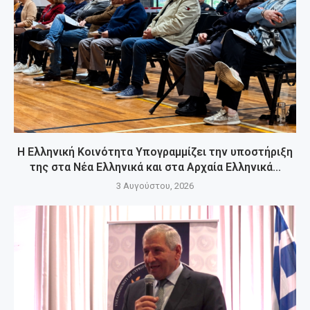
Η Ελληνική Κοινότητα Υπογραμμίζει την υποστήριξη
της στα Νέα Ελληνικά και στα Αρχαία Ελληνικά...
3 Αυγούστου, 2026