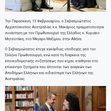
Την Παρασκευή, 13 Φεβρουαρίου, ο Σεβασμιώτατος
Αρχιεπίσκοπος Αυστραλίας κ.κ. Μακάριος πραγματοποίησε
συνάντηση με τον Πρωθυπουργό της Ελλάδος κ. Κυριάκο
Μητσοτάκη, στο Μέγαρο Μαξίμου, στην Αθήνα.
Ο Σεβασμιώτατος έτυχε εγκάρδιας υποδοχής από τον
Έλληνα Πρωθυπουργό, ενώ κατά τη διάρκεια της
εποικοδομητικής συζητήσεως που είχαν, ετέθησαν στο
επίκεντρο ζητήματα που άπτονται των αναγκών των
Αποδήμων Ελλήνων και ειδικότερα των Ελλήνων της
Αυστραλίας.