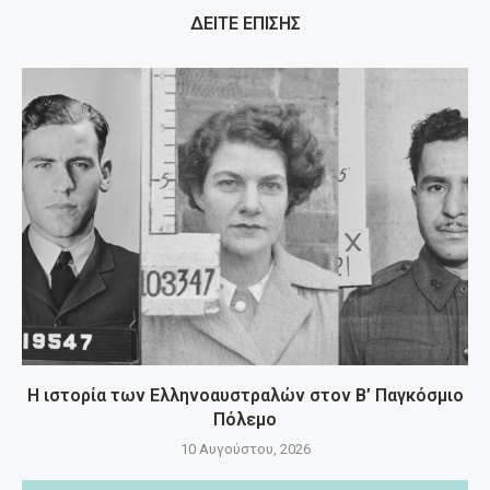
ΔΕΙΤΕ ΕΠΙΣΗΣ
Η ιστορία των Ελληνοαυστραλών στον Β’ Παγκόσμιο
Πόλεμο
10 Αυγούστου, 2026