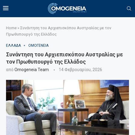
Home
»
Συνάντηση του Αρχιεπισκόπου Αυστραλίας με τον
Πρωθυπουργό της Ελλάδος
ΕΛΛΑΔΑ
ΟΜΟΓΕΝΕΙΑ
Συνάντηση του Αρχιεπισκόπου Αυστραλίας με
τον Πρωθυπουργό της Ελλάδος
από
Omogeneia Team
14 Φεβρουαρίου, 2026