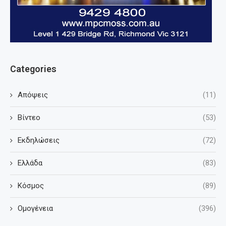
Categories
Απόψεις
(11)
Βίντεο
(53)
Εκδηλώσεις
(72)
Ελλάδα
(83)
Κόσμος
(89)
Ομογένεια
(396)