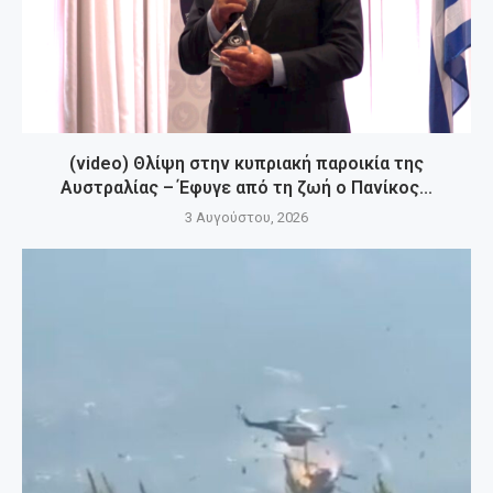
(video) Θλίψη στην κυπριακή παροικία της
Αυστραλίας – Έφυγε από τη ζωή ο Πανίκος...
3 Αυγούστου, 2026