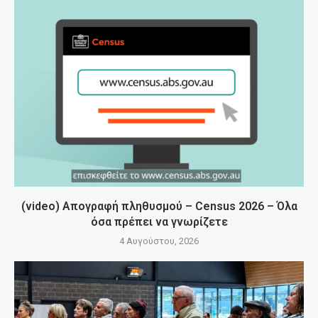
(video) Απογραφή πληθυσμού – Census 2026 – Όλα
όσα πρέπει να γνωρίζετε
4 Αυγούστου, 2026