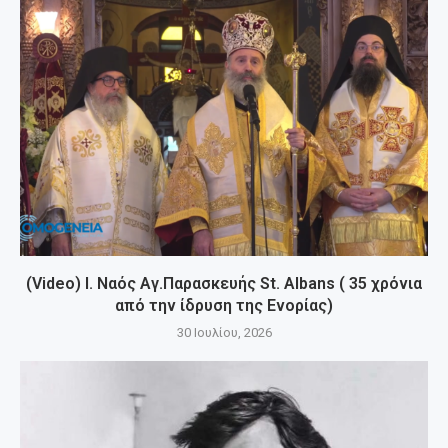
(Video) Ι. Ναός Αγ.Παρασκευής St. Albans ( 35 χρόνια
από την ίδρυση της Ενορίας)
30 Ιουλίου, 2026