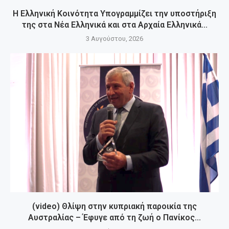
Η Ελληνική Κοινότητα Υπογραμμίζει την υποστήριξη
της στα Νέα Ελληνικά και στα Αρχαία Ελληνικά...
3 Αυγούστου, 2026
(video) Θλίψη στην κυπριακή παροικία της
Αυστραλίας – Έφυγε από τη ζωή ο Πανίκος...