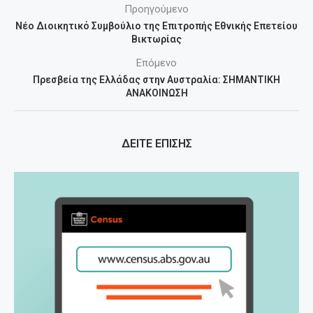
Προηγούμενο
Νέο Διοικητικό Συμβούλιο της Επιτροπής Εθνικής Επετείου
Βικτωρίας
Επόμενο
Πρεσβεία της Ελλάδας στην Αυστραλία: ΣΗΜΑΝΤΙΚΗ
ΑΝΑΚΟΙΝΩΣΗ
ΔΕΙΤΕ ΕΠΙΣΗΣ