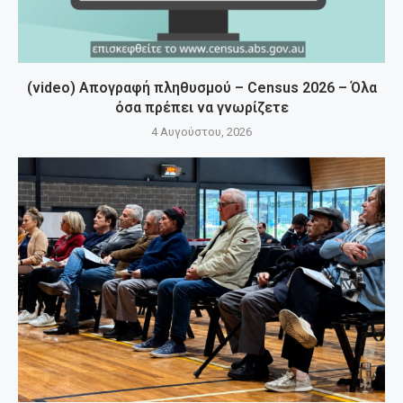
(video) Απογραφή πληθυσμού – Census 2026 – Όλα
όσα πρέπει να γνωρίζετε
4 Αυγούστου, 2026