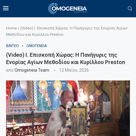
Home
»
(Video) Ι. Επισκοπή Χώρας: Η Πανήγυρις της Ενορίας Αγίων
Μεθοδίου και Κυρίλλου Preston
ΒΙΝΤΕΟ
ΟΜΟΓΕΝΕΙΑ
(Video) Ι. Επισκοπή Χώρας: Η Πανήγυρις της
Ενορίας Αγίων Μεθοδίου και Κυρίλλου Preston
από
Omogeneia Team
12 Μαΐου, 2026