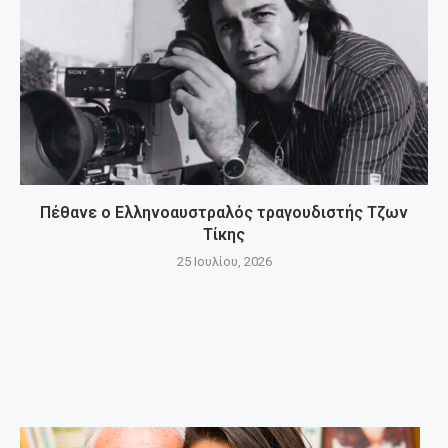
Πέθανε ο Ελληνοαυστραλός τραγουδιστής Τζων
Τίκης
25 Ιουλίου, 2026