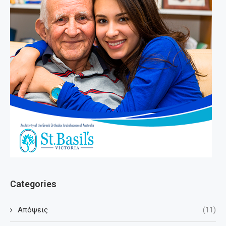
Categories
Απόψεις
(11)