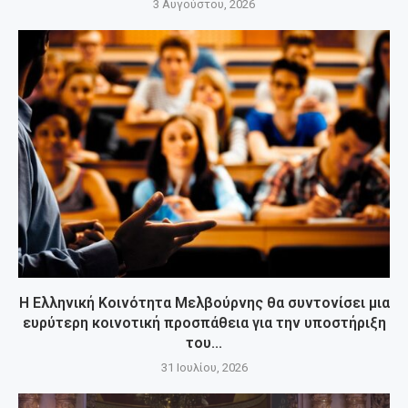
3 Αυγούστου, 2026
Η Ελληνική Κοινότητα Μελβούρνης θα συντονίσει μια
ευρύτερη κοινοτική προσπάθεια για την υποστήριξη
του...
31 Ιουλίου, 2026