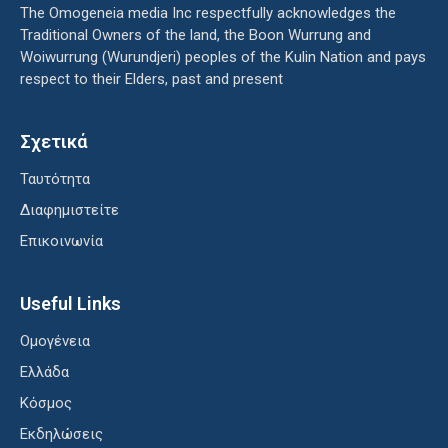
The Omogeneia media Inc respectfully acknowledges the
Traditional Owners of the land, the Boon Wurrung and
Woiwurrung (Wurundjeri) peoples of the Kulin Nation and pays
respect to their Elders, past and present
Σχετικά
Ταυτότητα
Διαφημιστείτε
Επικοινωνία
Useful Links
Ομογένεια
Ελλάδα
Κόσμος
Εκδηλώσεις