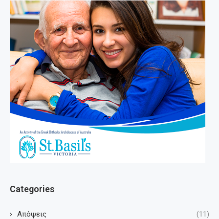
Categories
Απόψεις
(11)