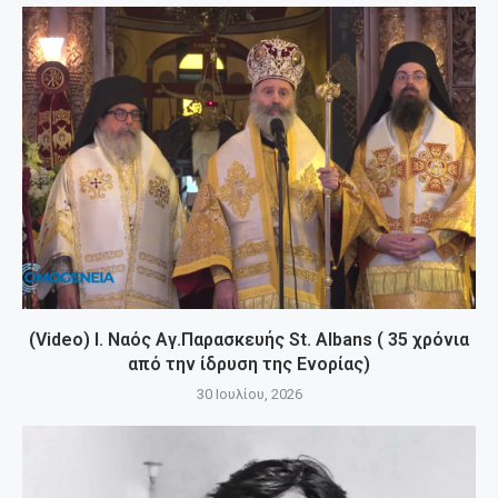
(Video) Ι. Ναός Αγ.Παρασκευής St. Albans ( 35 χρόνια
από την ίδρυση της Ενορίας)
30 Ιουλίου, 2026