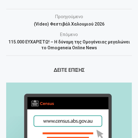
Προηγούμενο
(Video) Φεστιβάλ Χαλουμιού 2026
Επόμενο
115.000 ΕΥΧΑΡΙΣΤΩ! – Η δύναμη της Ομογένειας μεγαλώνει
το Omogeneia Online News
ΔΕΙΤΕ ΕΠΙΣΗΣ