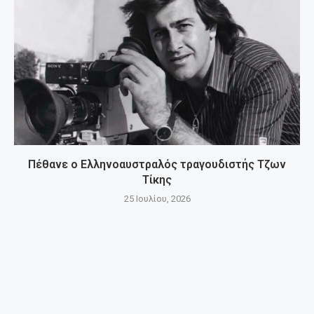
Πέθανε ο Ελληνοαυστραλός τραγουδιστής Τζων
Τίκης
25 Ιουλίου, 2026