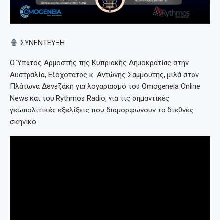
ΣΥΝΕΝΤΕΥΞΗ
Ο Ύπατος Αρμοστής της Κυπριακής Δημοκρατίας στην
Αυστραλία, Εξοχότατος κ. Αντώνης Σαμμούτης, μιλά στον
Πλάτωνα Δενεζάκη για λογαριασμό του Omogeneia Online
News και του Rythmos Radio, για τις σημαντικές
γεωπολιτικές εξελίξεις που διαμορφώνουν το διεθνές
σκηνικό.