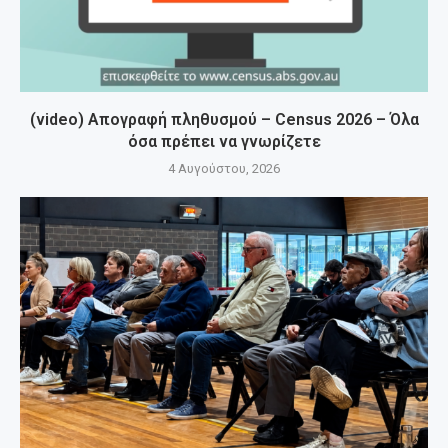
(video) Απογραφή πληθυσμού – Census 2026 – Όλα
όσα πρέπει να γνωρίζετε
4 Αυγούστου, 2026