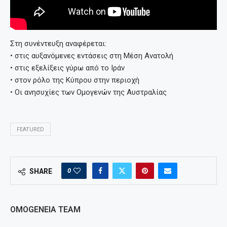
Στη συνέντευξη αναφέρεται:
• στις αυξανόμενες εντάσεις στη Μέση Ανατολή
• στις εξελίξεις γύρω από το Ιράν
• στον ρόλο της Κύπρου στην περιοχή
• Οι ανησυχίες των Ομογενών της Αυστραλίας
FEATURED
0
SHARE
OMOGENEIA TEAM