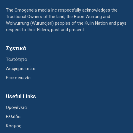
The Omogeneia media Inc respectfully acknowledges the
Traditional Owners of the land, the Boon Wurrung and
Woiwurrung (Wurundjeri) peoples of the Kulin Nation and pays
respect to their Elders, past and present
Σχετικά
Ταυτότητα
Διαφημιστείτε
Επικοινωνία
Useful Links
Ομογένεια
Ελλάδα
Κόσμος