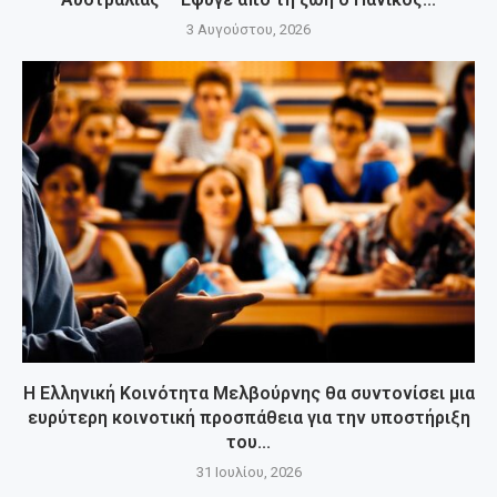
3 Αυγούστου, 2026
Η Ελληνική Κοινότητα Μελβούρνης θα συντονίσει μια
ευρύτερη κοινοτική προσπάθεια για την υποστήριξη
του...
31 Ιουλίου, 2026