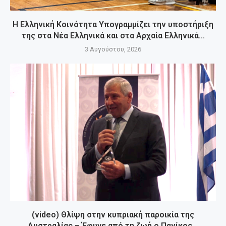
Η Ελληνική Κοινότητα Υπογραμμίζει την υποστήριξη
της στα Νέα Ελληνικά και στα Αρχαία Ελληνικά...
3 Αυγούστου, 2026
(video) Θλίψη στην κυπριακή παροικία της
Αυστραλίας – Έφυγε από τη ζωή ο Πανίκος...