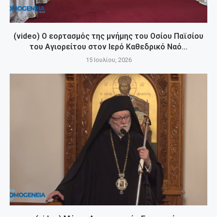
(video) Ο εορτασμός της μνήμης του Οσίου Παϊσίου
του Αγιορείτου στον Ιερό Καθεδρικό Ναό...
15 Ιουλίου, 2026