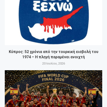
Κύπρος: 52 χρόνια από την τουρκική εισβολή του
1974 – Η πληγή παραμένει ανοιχτή
20 Ιουλίου, 2026