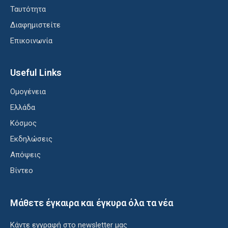
Ταυτότητα
Διαφημιστείτε
Επικοινωνία
Useful Links
Ομογένεια
Ελλάδα
Κόσμος
Εκδηλώσεις
Απόψεις
Βίντεο
Μάθετε έγκαιρα και έγκυρα όλα τα νέα
Κάντε εγγραφή στο newsletter μας