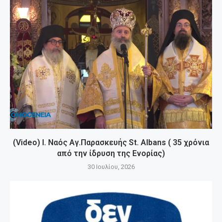
(Video) Ι. Ναός Αγ.Παρασκευής St. Albans ( 35 χρόνια
από την ίδρυση της Ενορίας)
30 Ιουλίου, 2026