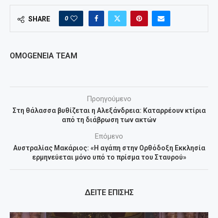
0
SHARE
OMOGENEIA TEAM
Προηγούμενο
Στη θάλασσα βυθίζεται η Αλεξάνδρεια: Καταρρέουν κτίρια
από τη διάβρωση των ακτών
Επόμενο
Αυστραλίας Μακάριος: «Η αγάπη στην Ορθόδοξη Εκκλησία
ερμηνεύεται μόνο υπό το πρίσμα του Σταυρού»
ΔΕΙΤΕ ΕΠΙΣΗΣ