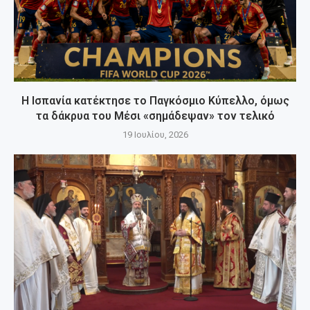
Η Ισπανία κατέκτησε το Παγκόσμιο Κύπελλο, όμως
τα δάκρυα του Μέσι «σημάδεψαν» τον τελικό
19 Ιουλίου, 2026