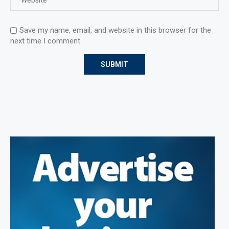
Save my name, email, and website in this browser for the
next time I comment.