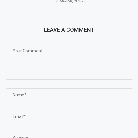
7 Ιουλίου, 2026
LEAVE A COMMENT