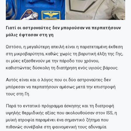
Γιατί οι αστροναύτες δεν μπορούσαν να περπατήσουν
μόλις έφτασαν στη γη
Ωστόσο, η μεγαλύτερη απειλή είναι η παρατεταμένη έκθεση
στη μικροβαρύτητα, καθώς χωρίς τη βαρυτική έλξη της Γης,
οι μύες εξασθενούν με την πάροδο του χρόνου,
καθιστώντας δύσκολη τη διατήρηση ενός υγιούς βάρους.
Αυτός είναι και ο λόγος που οι δύο αστροναύτες δεν
μπόρεσαν να περπατήσουν αμέσως μετά την επιστροφή
τους στη Γη.
Παρά το εντατικό πρόγραμμα άσκησης και τη διατροφή
υψηλής θερμιδικής αξίας που ακολουθούσαν στον ISS, η
μυϊκή ατροφία παραμένει ένα σημαντικό ζήτημα που
πιθανώς συνέβαλε στη φαινομενική τους αδυναμία.