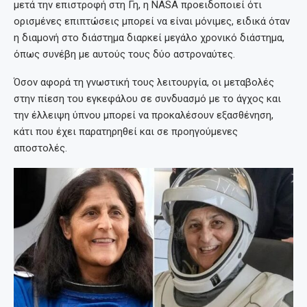
μετά την επιστροφή στη Γη, η NASA προειδοποιεί ότι
ορισμένες επιπτώσεις μπορεί να είναι μόνιμες, ειδικά όταν
η διαμονή στο διάστημα διαρκεί μεγάλο χρονικό διάστημα,
όπως συνέβη με αυτούς τους δύο αστροναύτες.
Όσον αφορά τη γνωστική τους λειτουργία, οι μεταβολές
στην πίεση του εγκεφάλου σε συνδυασμό με το άγχος και
την έλλειψη ύπνου μπορεί να προκαλέσουν εξασθένηση,
κάτι που έχει παρατηρηθεί και σε προηγούμενες
αποστολές.