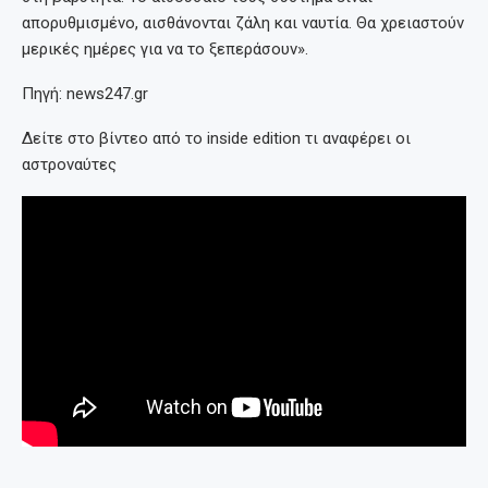
απορυθμισμένο, αισθάνονται ζάλη και ναυτία. Θα χρειαστούν
μερικές ημέρες για να το ξεπεράσουν».
Πηγή: news247.gr
Δείτε στο βίντεο από το inside edition τι αναφέρει οι
αστροναύτες