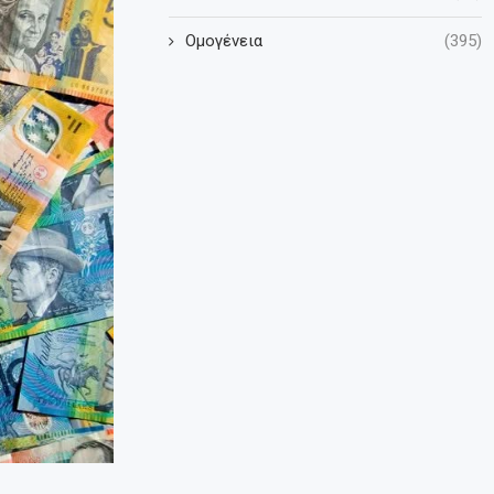
Ομογένεια
(395)