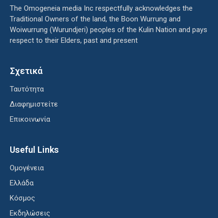
The Omogeneia media Inc respectfully acknowledges the
Traditional Owners of the land, the Boon Wurrung and
Woiwurrung (Wurundjeri) peoples of the Kulin Nation and pays
respect to their Elders, past and present
Σχετικά
Ταυτότητα
Διαφημιστείτε
Επικοινωνία
Useful Links
Ομογένεια
Ελλάδα
Κόσμος
Εκδηλώσεις