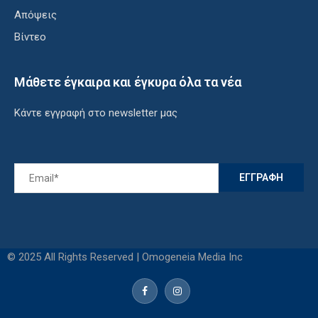
Απόψεις
Βίντεο
Μάθετε έγκαιρα και έγκυρα όλα τα νέα
Κάντε εγγραφή στο newsletter μας
© 2025 All Rights Reserved | Omogeneia Media Inc