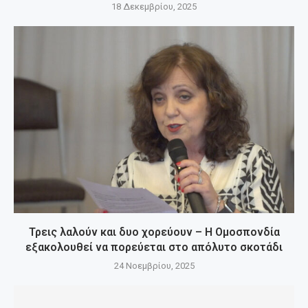
18 Δεκεμβρίου, 2025
Τρεις λαλούν και δυο χορεύουν – Η Ομοσπονδία
εξακολουθεί να πορεύεται στο απόλυτο σκοτάδι
24 Νοεμβρίου, 2025