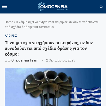
Home
»
Τι νόημα έχει να ηχήσουν οι σειρήνες, αν δεν συνοδεύονται
από σχέδιο δράσης για τον κόσμο;
ΑΠΟΨΕΙΣ
Τι νόημα έχει να ηχήσουν οι σειρήνες, αν δεν
συνοδεύονται από σχέδιο δράσης για τον
κόσμο;
από
Omogeneia Team
2 Οκτωβρίου, 2025