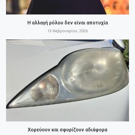
Η αλλαγή ρόλου δεν είναι αποτυχία
13 Φεβρουαρίου, 2026
Χορεύουν και σφυρίζουν αδιάφορα