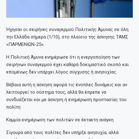
Ήχησαν οι σειρήνες συναγερμού Πολιτικής Άμυνας σε όλη
την Ελλάδα σήμερα (1/10), στο πλαίσιο της άσκησης ΤΑΜΣ
«ΠΑΡΜΕΝΙΩΝ-25».
Η Πολιτική Άμυνα ενημέρωσε ότι η ενεργοποίηση των
σειρήνων συναγερμού έχει καθαρά δοκιμαστικό σκοπό και
επομένως δεν υπάρχει λόγος σύγχυσης ή ανησυχίας.
Βέβαια αυτή η άσκηση αφορά τις ένοπλες δυνάμεις και αν
λειτουργεί το σύστημα τους, αλλά θα έπρεπε να
συνδυάζεται και με άσκηση ή ενημέρωση προστασίας του
πολίτη
Καμμία ενημέρωση των πολιτών σε έκτακτη ανάγκη
Σίγουρα από τους πολίτες δεν υπήρξε ανησυχία, αλλά