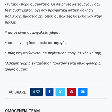
«τυπικό» παρά ουσιαστικό. Οι σειρήνες λειτουργούν σαν
test συστήματος, όχι σαν πραγματική αστική άσκηση
πολιτικής προστασίας, όπου οι πολίτες θα μάθαιναν στην
πράξη:
* ποιοι είναι οι ασφαλείς χώροι,
* ποια είναι η διαδικασία καταφυγής,
* πώς ενημερώνονται σε περίπτωση πραγματικής κρίσης.
“Άσκηση χωρίς εκπαίδευση πολιτών είναι απλά φασαρία
χωρίς ουσία.”
0
SHARE
OMOGENEIA TEAM