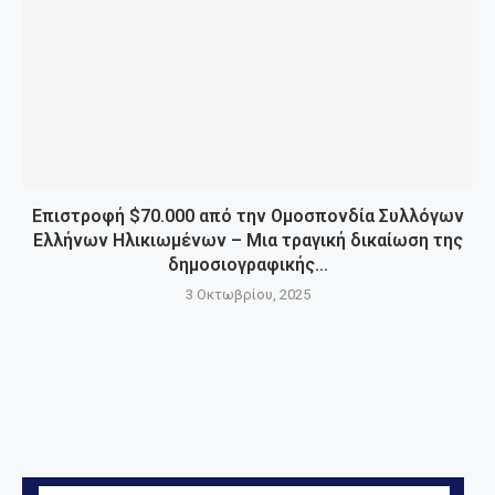
Επιστροφή $70.000 από την Ομοσπονδία Συλλόγων
Ελλήνων Ηλικιωμένων – Μια τραγική δικαίωση της
δημοσιογραφικής...
3 Οκτωβρίου, 2025