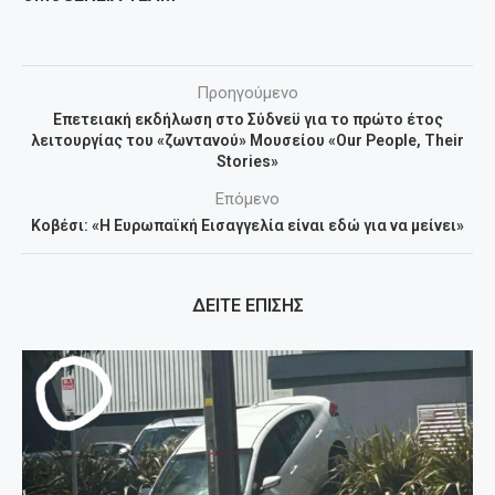
Προηγούμενο
Επετειακή εκδήλωση στο Σύδνεϋ για το πρώτο έτος
λειτουργίας του «ζωντανού» Μουσείου «Our People, Their
Stories»
Επόμενο
Κοβέσι: «Η Ευρωπαϊκή Εισαγγελία είναι εδώ για να μείνει»
ΔΕΙΤΕ ΕΠΙΣΗΣ