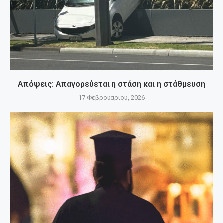
Απόψεις: Απαγορεύεται η στάση και η στάθμευση
17 Φεβρουαρίου, 2026