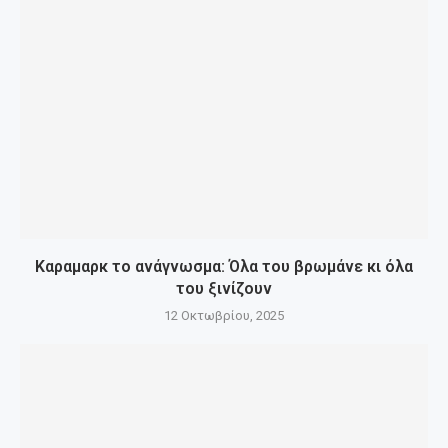
Καραμαρκ το ανάγνωσμα: Όλα του βρωμάνε κι όλα
του ξινίζουν
12 Οκτωβρίου, 2025