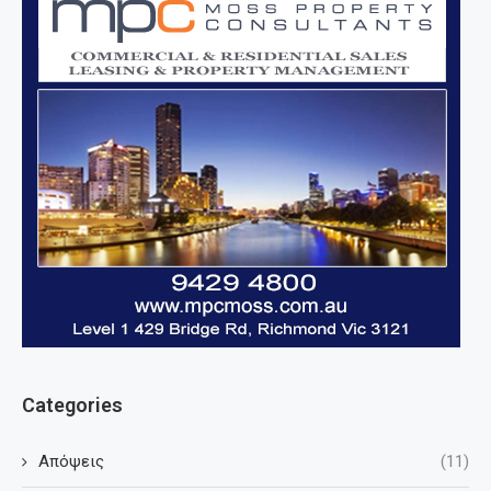
Categories
Απόψεις
(11)