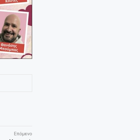
Επόμενο