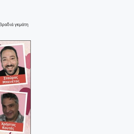
 βραδιά γεμάτη