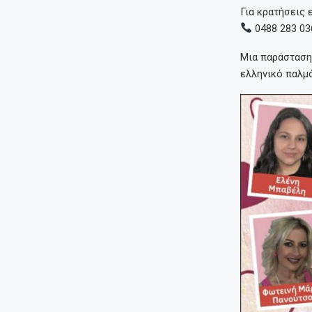
Για κρατήσεις 
0488 283 03
Μια παράσταση 
ελληνικό παλμ