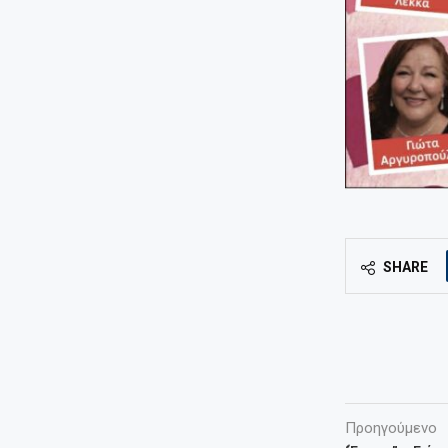
SHARE
Προηγούμενο