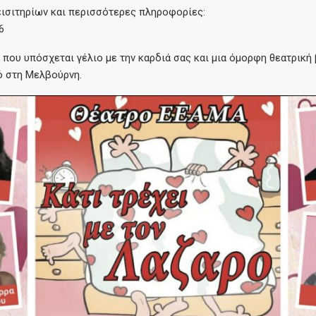
εισιτηρίων και περισσότερες πληροφορίες:
6
που υπόσχεται γέλιο με την καρδιά σας και μια όμορφη θεατρική
ό στη Μελβούρνη.