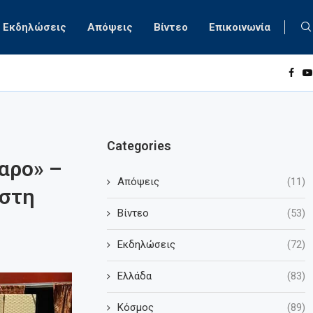
Εκδηλώσεις
Απόψεις
Βίντεο
Επικοινωνία
Categories
αρο» –
Απόψεις
(11)
 στη
Βίντεο
(53)
Εκδηλώσεις
(72)
Ελλάδα
(83)
Κόσμος
(89)