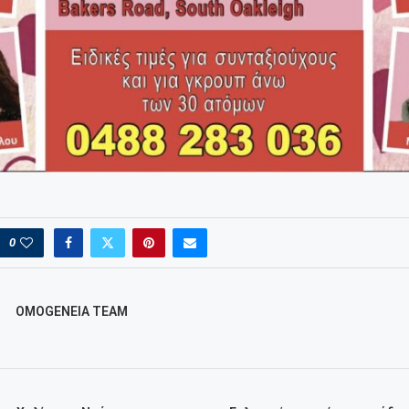
0
OMOGENEIA TEAM