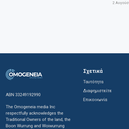
2 Αυγούσ
Σχετικά
Ταυτότητα
Διαφημιστείτε
ΑΒΝ 33249192990
Επικοινωνία
The Omogeneia media Inc
respectfully acknowledges the
Traditional Owners of the land, the
Boon Wurrung and Woiwurrung