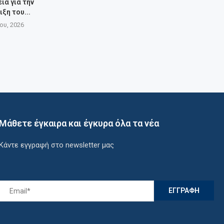
ια για την
ξη του...
ίου, 2026
Μάθετε έγκαιρα και έγκυρα όλα τα νέα
Κάντε εγγραφή στο newsletter μας