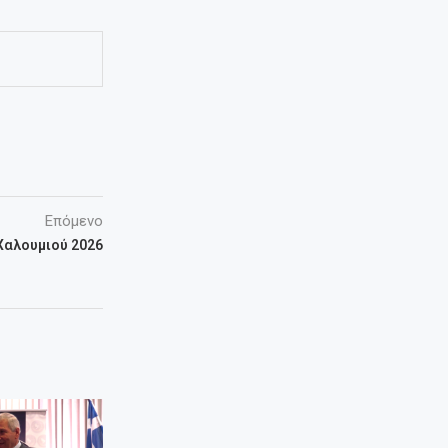
Επόμενο
Χαλουμιού 2026