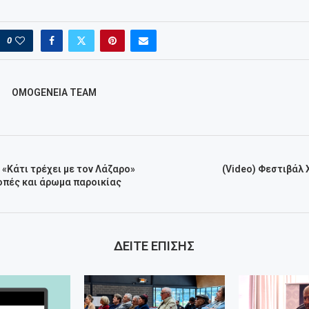
0
OMOGENEIA TEAM
«Κάτι τρέχει με τον Λάζαρο»
(Video) Φεστιβάλ 
οπές και άρωμα παροικίας
ΔΕΙΤΕ ΕΠΙΣΗΣ